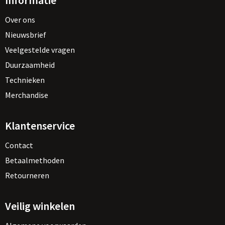
Informatie
Over ons
Nieuwsbrief
Veelgestelde vragen
Duurzaamheid
Technieken
Merchandise
Klantenservice
Contact
Betaalmethoden
Retourneren
Veilig winkelen