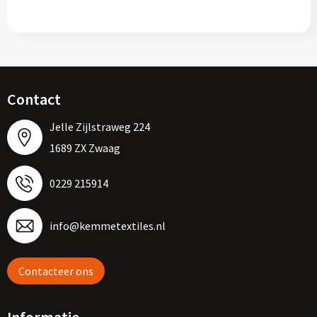
Contact
Jelle Zijlstraweg 224
1689 ZX Zwaag
0229 215914
info@kemmetextiles.nl
Contacteer ons