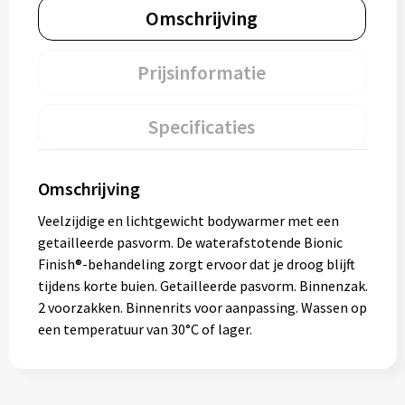
Omschrijving
Prijsinformatie
Specificaties
Omschrijving
Veelzijdige en lichtgewicht bodywarmer met een
getailleerde pasvorm. De waterafstotende Bionic
Finish®-behandeling zorgt ervoor dat je droog blijft
tijdens korte buien. Getailleerde pasvorm. Binnenzak.
2 voorzakken. Binnenrits voor aanpassing. Wassen op
een temperatuur van 30°C of lager.