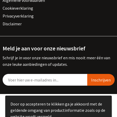
Algemene voorwaarden
Cookieverklaring
Privacyverklaring
Disclaimer
Meld je aan voor onze nieuwsbrief
Schrijf je in voor onze nieuwsbrief en mis nooit meer één van
onze leuke aanbiedingen of updates.
© Copyright Kemme B.V. 2023
Door op accepteren te klikken ga je akkoord met de
geldende omgang van productinformatie zoals op de
website wordt vermeld.