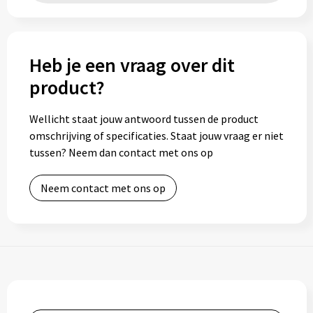
Heb je een vraag over dit
product?
Wellicht staat jouw antwoord tussen de product
omschrijving of specificaties. Staat jouw vraag er niet
tussen? Neem dan contact met ons op
Neem contact met ons op