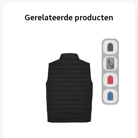
Gerelateerde producten