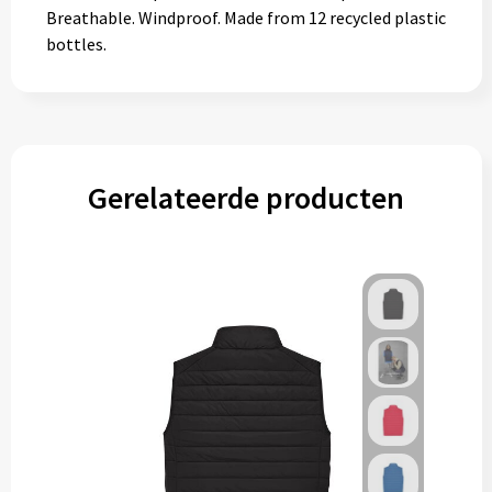
Breathable. Windproof. Made from 12 recycled plastic
bottles.
Gerelateerde producten