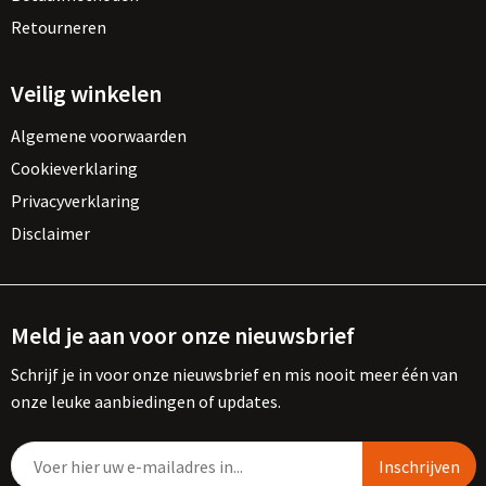
Retourneren
Veilig winkelen
Algemene voorwaarden
Cookieverklaring
Privacyverklaring
Disclaimer
Meld je aan voor onze nieuwsbrief
Schrijf je in voor onze nieuwsbrief en mis nooit meer één van
onze leuke aanbiedingen of updates.