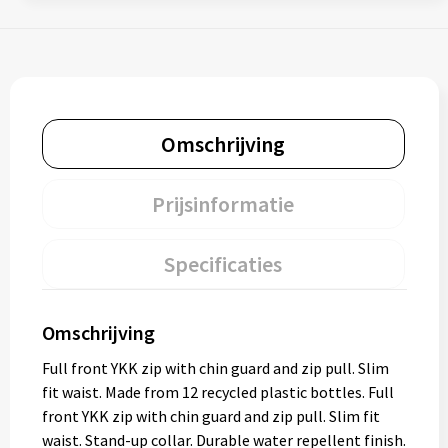
Omschrijving
Prijsinformatie
Specificaties
Omschrijving
Full front YKK zip with chin guard and zip pull. Slim
fit waist. Made from 12 recycled plastic bottles. Full
front YKK zip with chin guard and zip pull. Slim fit
waist. Stand-up collar. Durable water repellent finish.