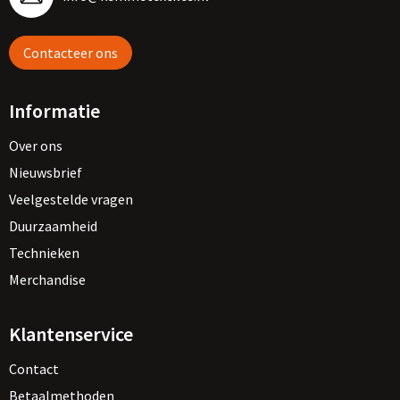
Contacteer ons
Informatie
Over ons
Nieuwsbrief
Veelgestelde vragen
Duurzaamheid
Technieken
Merchandise
Klantenservice
Contact
Betaalmethoden