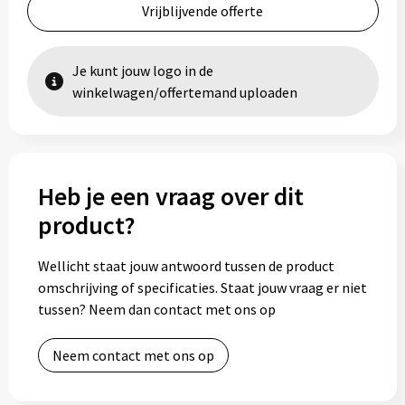
Vrijblijvende offerte
Je kunt jouw logo in de
winkelwagen/offertemand uploaden
Heb je een vraag over dit
product?
Wellicht staat jouw antwoord tussen de product
omschrijving of specificaties. Staat jouw vraag er niet
tussen? Neem dan contact met ons op
Neem contact met ons op