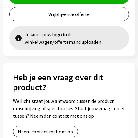
Vrijblijvende offerte
Je kunt jouw logo in de
winkelwagen/offertemand uploaden
Heb je een vraag over dit
product?
Wellicht staat jouw antwoord tussen de product
omschrijving of specificaties. Staat jouw vraag er niet
tussen? Neem dan contact met ons op
Neem contact met ons op