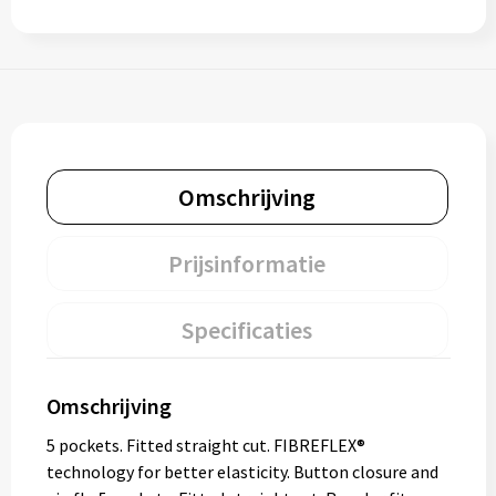
Omschrijving
Prijsinformatie
Specificaties
Omschrijving
5 pockets. Fitted straight cut. FIBREFLEX®
technology for better elasticity. Button closure and