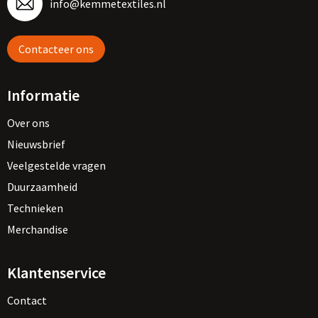
info@kemmetextiles.nl
Contacteer ons
Informatie
Over ons
Nieuwsbrief
Veelgestelde vragen
Duurzaamheid
Technieken
Merchandise
Klantenservice
Contact