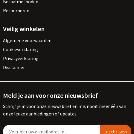
Betaalmethoden
Retourneren
Veilig winkelen
Algemene voorwaarden
Cookieverklaring
Privacyverklaring
Disclaimer
Meld je aan voor onze nieuwsbrief
Schrijf je in voor onze nieuwsbrief en mis nooit meer één van
onze leuke aanbiedingen of updates.