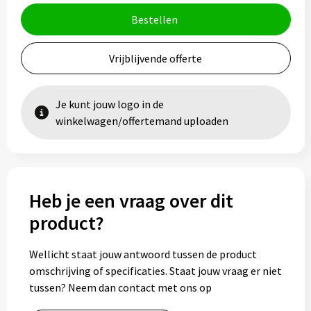
Bestellen
Vrijblijvende offerte
Je kunt jouw logo in de
winkelwagen/offertemand uploaden
Heb je een vraag over dit
product?
Wellicht staat jouw antwoord tussen de product
omschrijving of specificaties. Staat jouw vraag er niet
tussen? Neem dan contact met ons op