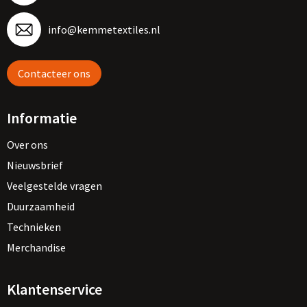
info@kemmetextiles.nl
Contacteer ons
Informatie
Over ons
Nieuwsbrief
Veelgestelde vragen
Duurzaamheid
Technieken
Merchandise
Klantenservice