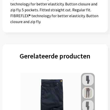
technology for better elasticity. Button closure and
zip fly. 5 pockets. Fitted straight cut. Regular fit.
FIBREFLEX® technology for better elasticity. Button
closure and zip fly.
Gerelateerde producten