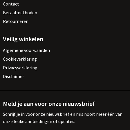
Contact
Betaalmethoden
Retourneren
Veilig winkelen
Algemene voorwaarden
Cookieverklaring
Privacyverklaring
Disclaimer
Meld je aan voor onze nieuwsbrief
Schrijf je in voor onze nieuwsbrief en mis nooit meer één van
onze leuke aanbiedingen of updates.