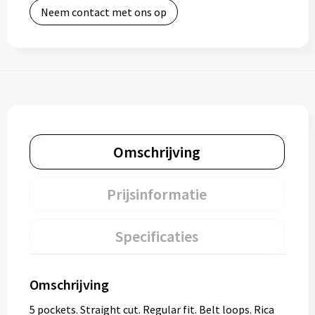
Neem contact met ons op
Omschrijving
Prijsinformatie
Specificaties
Omschrijving
5 pockets. Straight cut. Regular fit. Belt loops. Rica