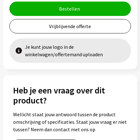
Bestellen
Vrijblijvende offerte
Je kunt jouw logo in de
winkelwagen/offertemand uploaden
Heb je een vraag over dit
product?
Wellicht staat jouw antwoord tussen de product
omschrijving of specificaties. Staat jouw vraag er niet
tussen? Neem dan contact met ons op