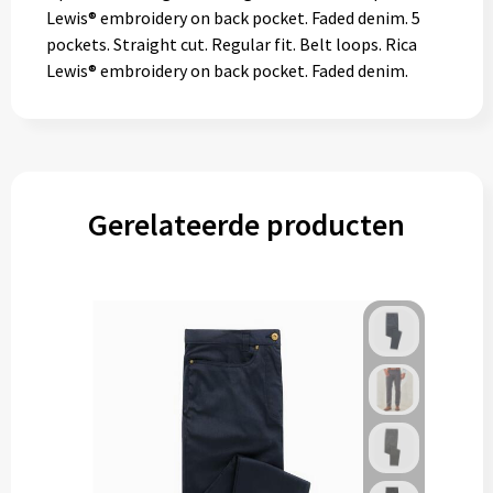
Lewis® embroidery on back pocket. Faded denim. 5
pockets. Straight cut. Regular fit. Belt loops. Rica
Lewis® embroidery on back pocket. Faded denim.
Gerelateerde producten