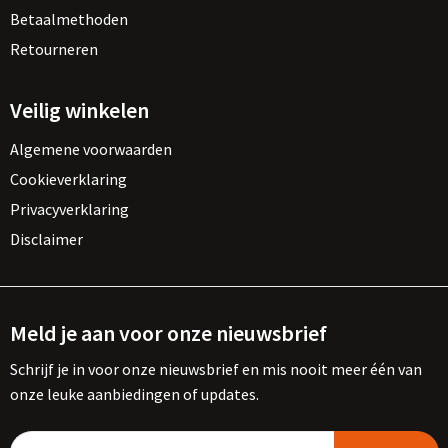
Betaalmethoden
Retourneren
Veilig winkelen
Algemene voorwaarden
Cookieverklaring
Privacyverklaring
Disclaimer
Meld je aan voor onze nieuwsbrief
Schrijf je in voor onze nieuwsbrief en mis nooit meer één van
onze leuke aanbiedingen of updates.