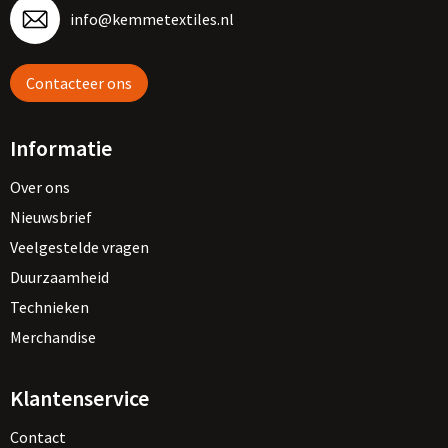
info@kemmetextiles.nl
Contacteer ons
Informatie
Over ons
Nieuwsbrief
Veelgestelde vragen
Duurzaamheid
Technieken
Merchandise
Klantenservice
Contact