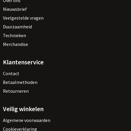
Over ons
Nieuwsbrief
Veelgestelde vragen
Duurzaamheid
Technieken
Merchandise
Klantenservice
Contact
Betaalmethoden
Retourneren
Veilig winkelen
Algemene voorwaarden
Cookieverklaring