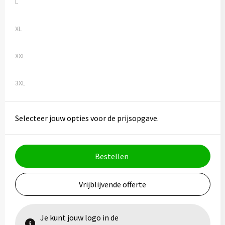
L
XL
XXL
3XL
Selecteer jouw opties voor de prijsopgave.
Bestellen
Vrijblijvende offerte
Je kunt jouw logo in de