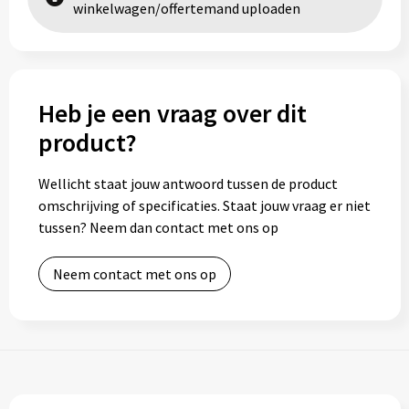
winkelwagen/offertemand uploaden
Heb je een vraag over dit
product?
Wellicht staat jouw antwoord tussen de product
omschrijving of specificaties. Staat jouw vraag er niet
tussen? Neem dan contact met ons op
Neem contact met ons op