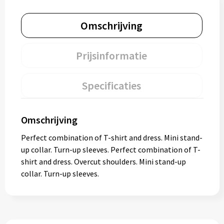
Omschrijving
Prijsinformatie
Specificaties
Omschrijving
Perfect combination of T-shirt and dress. Mini stand-
up collar. Turn-up sleeves. Perfect combination of T-
shirt and dress. Overcut shoulders. Mini stand-up
collar. Turn-up sleeves.