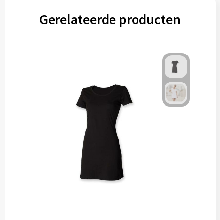
Gerelateerde producten