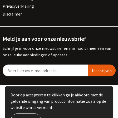
Privacyverklaring
Disclaimer
Meld je aan voor onze nieuwsbrief
Schrijf je in voor onze nieuwsbrief en mis nooit meer één van
onze leuke aanbiedingen of updates.
© Copyright Kemme B.V. 2023
Door op accepteren te klikken ga je akkoord met de
geldende omgang van productinformatie zoals op de
website wordt vermeld.