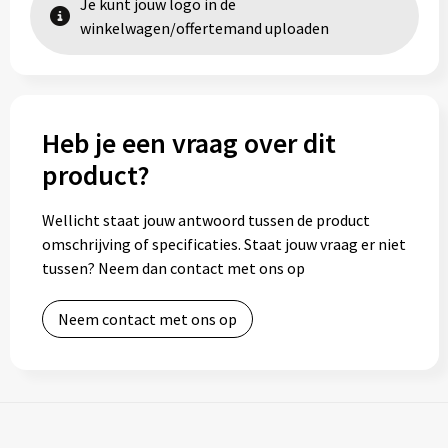
Je kunt jouw logo in de
winkelwagen/offertemand uploaden
Heb je een vraag over dit
product?
Wellicht staat jouw antwoord tussen de product
omschrijving of specificaties. Staat jouw vraag er niet
tussen? Neem dan contact met ons op
Neem contact met ons op