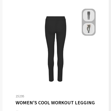
25295
WOMEN'S COOL WORKOUT LEGGING