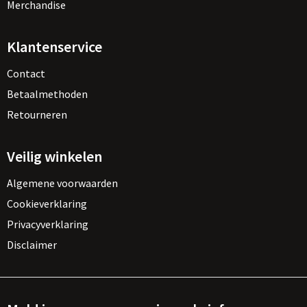
Merchandise
Klantenservice
Contact
Betaalmethoden
Retourneren
Veilig winkelen
Algemene voorwaarden
Cookieverklaring
Privacyverklaring
Disclaimer