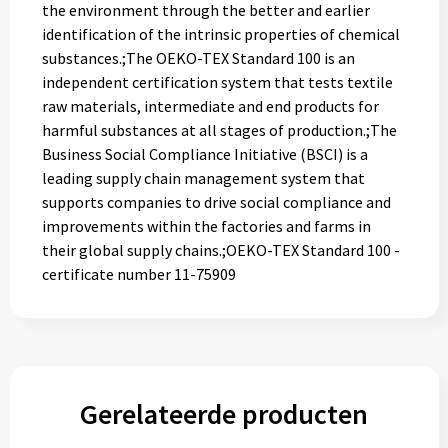
the environment through the better and earlier
identification of the intrinsic properties of chemical
substances.;The OEKO-TEX Standard 100 is an
independent certification system that tests textile
raw materials, intermediate and end products for
harmful substances at all stages of production.;The
Business Social Compliance Initiative (BSCI) is a
leading supply chain management system that
supports companies to drive social compliance and
improvements within the factories and farms in
their global supply chains.;OEKO-TEX Standard 100 -
certificate number 11-75909
Gerelateerde producten