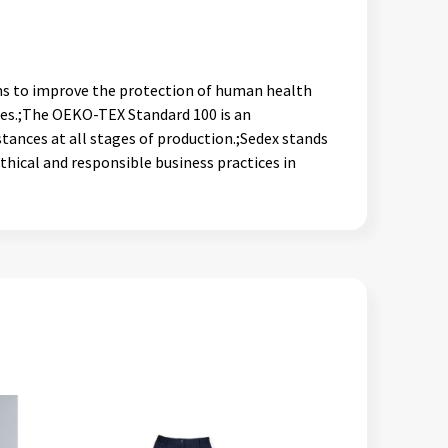
ims to improve the protection of human health
nces.;The OEKO-TEX Standard 100 is an
tances at all stages of production.;Sedex stands
thical and responsible business practices in