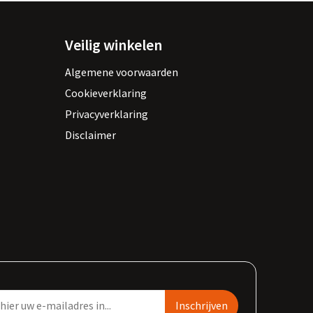
Veilig winkelen
Algemene voorwaarden
Cookieverklaring
Privacyverklaring
Disclaimer