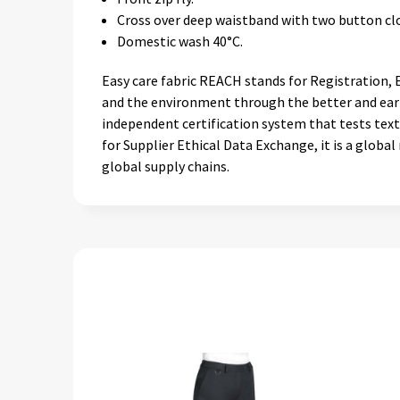
Cross over deep waistband with two button cl
Domestic wash 40°C.
Easy care fabric REACH stands for Registration,
and the environment through the better and earli
independent certification system that tests text
for Supplier Ethical Data Exchange, it is a glob
global supply chains.