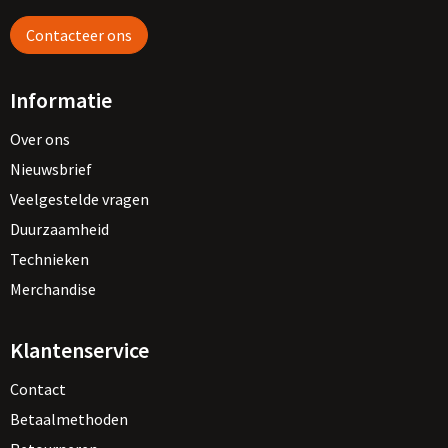
Contacteer ons
Informatie
Over ons
Nieuwsbrief
Veelgestelde vragen
Duurzaamheid
Technieken
Merchandise
Klantenservice
Contact
Betaalmethoden