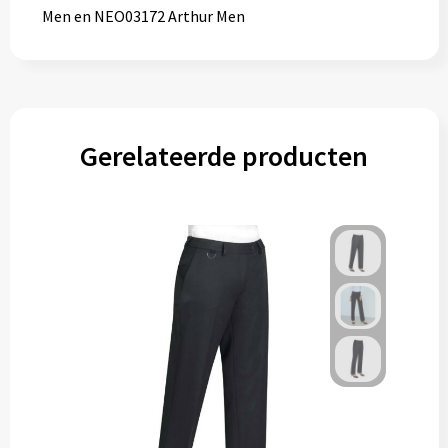
Men en NEO03172 Arthur Men
Gerelateerde producten