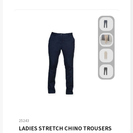
25243
LADIES STRETCH CHINO TROUSERS