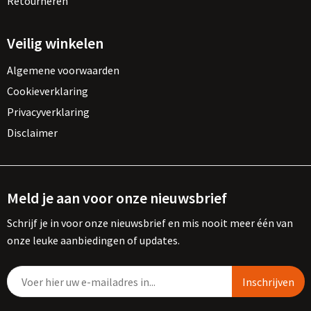
Retourneren
Veilig winkelen
Algemene voorwaarden
Cookieverklaring
Privacyverklaring
Disclaimer
Meld je aan voor onze nieuwsbrief
Schrijf je in voor onze nieuwsbrief en mis nooit meer één van
onze leuke aanbiedingen of updates.