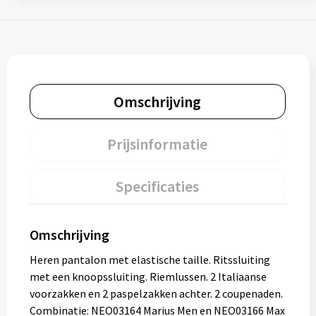
Omschrijving
Prijsinformatie
Specificaties
Omschrijving
Heren pantalon met elastische taille. Ritssluiting
met een knoopssluiting. Riemlussen. 2 Italiaanse
voorzakken en 2 paspelzakken achter. 2 coupenaden.
Combinatie: NEO03164 Marius Men en NEO03166 Max