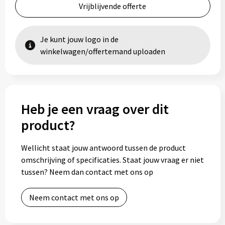
Vrijblijvende offerte
Je kunt jouw logo in de
winkelwagen/offertemand uploaden
Heb je een vraag over dit
product?
Wellicht staat jouw antwoord tussen de product
omschrijving of specificaties. Staat jouw vraag er niet
tussen? Neem dan contact met ons op
Neem contact met ons op