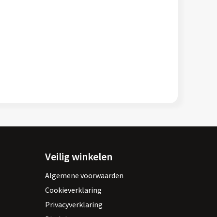
Veilig winkelen
Algemene voorwaarden
Cookieverklaring
Privacyverklaring