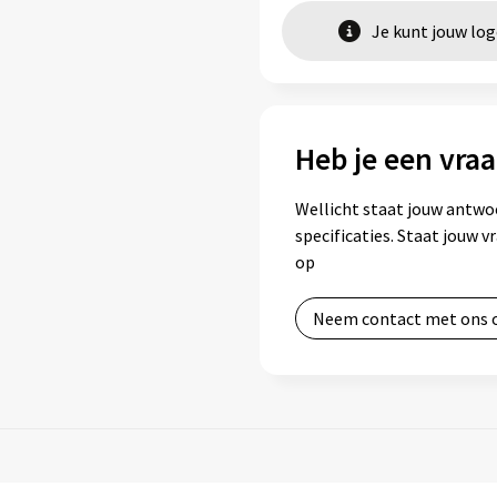
Je kunt jouw lo
Heb je een vraa
Wellicht staat jouw antwo
specificaties. Staat jouw 
op
Neem contact met ons 