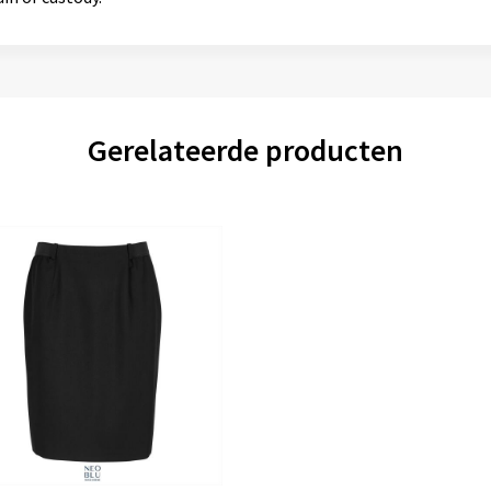
Gerelateerde producten