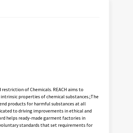
nd restriction of Chemicals. REACH aims to
intrinsic properties of chemical substances.;The
end products for harmful substances at all
icated to driving improvements in ethical and
cord helps ready-made garment factories in
voluntary standards that set requirements for