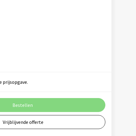
e prijsopgave.
Bestellen
Vrijblijvende offerte