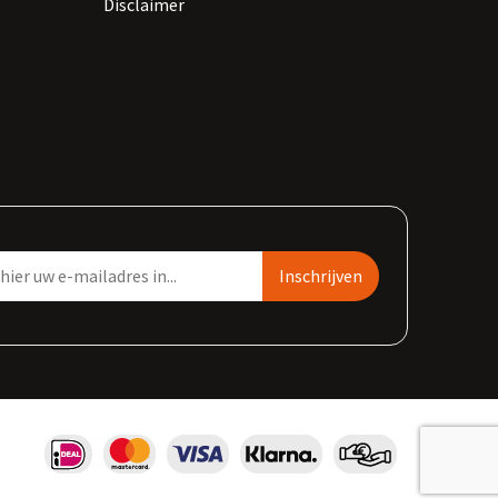
Disclaimer