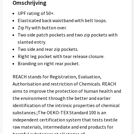
Omschrijving
UPF rating of 50+.
Elasticated back waistband with belt loops.
Zip fly with button over.
Two side patch pockets and two zip pockets with
slanted entry.
Two side and rear zip pockets.
Right leg pocket with tear release closure.
Branding on right rear pocket.
REACH stands for Registration, Evaluation,
Authorisation and restriction of Chemicals. REACH
aims to improve the protection of human health and
the environment through the better and earlier
identification of the intrinsic properties of chemical
substances.;The OEKO-TEX Standard 100 is an
independent certification system that tests textile
raw materials, intermediate and end products for