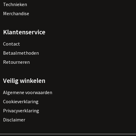
Technieken
Merchandise
Klantenservice
Contact
Betaalmethoden
Retourneren
Veilig winkelen
Algemene voorwaarden
Cookieverklaring
Privacyverklaring
Disclaimer