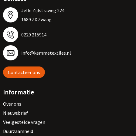
Jelle Zijlstraweg 224
1689 ZX Zwaag
0229 215914
info@kemmetextiles.nl
Contacteer ons
Informatie
Over ons
Nieuwsbrief
Veelgestelde vragen
Duurzaamheid