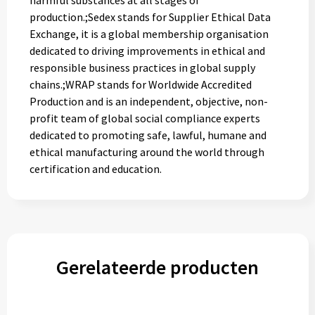
harmful substances at all stages of
production.;Sedex stands for Supplier Ethical Data
Exchange, it is a global membership organisation
dedicated to driving improvements in ethical and
responsible business practices in global supply
chains.;WRAP stands for Worldwide Accredited
Production and is an independent, objective, non-
profit team of global social compliance experts
dedicated to promoting safe, lawful, humane and
ethical manufacturing around the world through
certification and education.
Gerelateerde producten