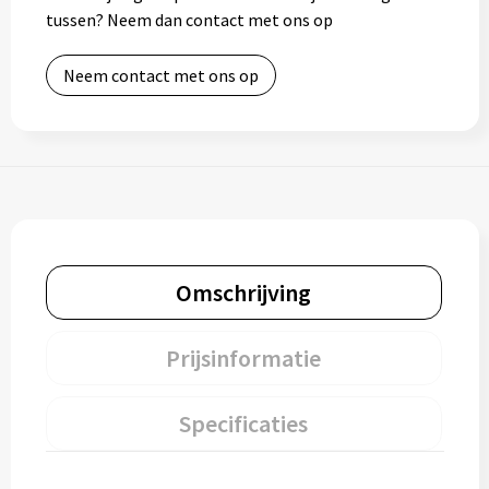
tussen? Neem dan contact met ons op
Neem contact met ons op
Omschrijving
Prijsinformatie
Specificaties