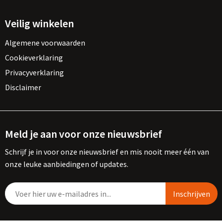
Veilig winkelen
Algemene voorwaarden
Cookieverklaring
Privacyverklaring
Disclaimer
Meld je aan voor onze nieuwsbrief
Schrijf je in voor onze nieuwsbrief en mis nooit meer één van
onze leuke aanbiedingen of updates.