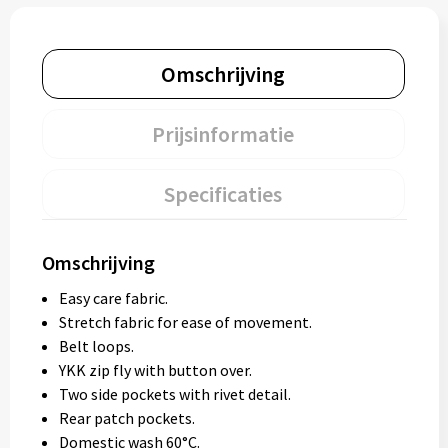
Omschrijving
Prijsinformatie
Specificaties
Omschrijving
Easy care fabric.
Stretch fabric for ease of movement.
Belt loops.
YKK zip fly with button over.
Two side pockets with rivet detail.
Rear patch pockets.
Domestic wash 60°C.