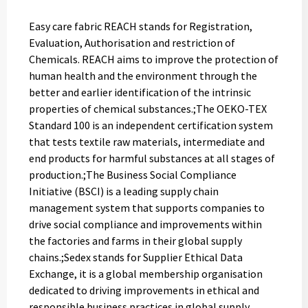
Easy care fabric REACH stands for Registration,
Evaluation, Authorisation and restriction of
Chemicals. REACH aims to improve the protection of
human health and the environment through the
better and earlier identification of the intrinsic
properties of chemical substances.;The OEKO-TEX
Standard 100 is an independent certification system
that tests textile raw materials, intermediate and
end products for harmful substances at all stages of
production.;The Business Social Compliance
Initiative (BSCI) is a leading supply chain
management system that supports companies to
drive social compliance and improvements within
the factories and farms in their global supply
chains.;Sedex stands for Supplier Ethical Data
Exchange, it is a global membership organisation
dedicated to driving improvements in ethical and
responsible business practices in global supply