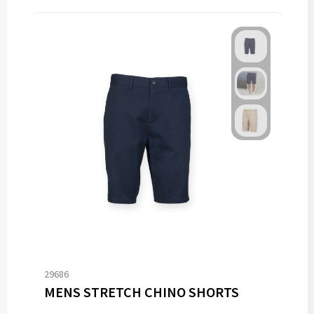
29686
MENS STRETCH CHINO SHORTS