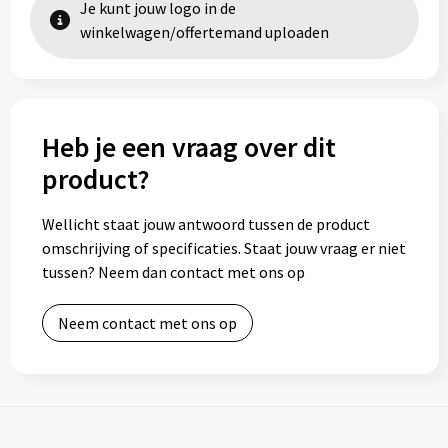
Je kunt jouw logo in de
winkelwagen/offertemand uploaden
Heb je een vraag over dit
product?
Wellicht staat jouw antwoord tussen de product
omschrijving of specificaties. Staat jouw vraag er niet
tussen? Neem dan contact met ons op
Neem contact met ons op