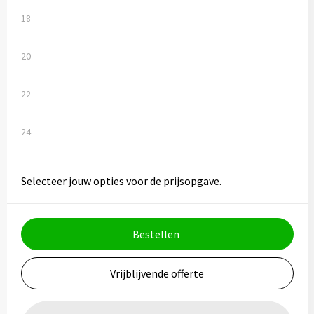
18
20
22
24
Selecteer jouw opties voor de prijsopgave.
Bestellen
Vrijblijvende offerte