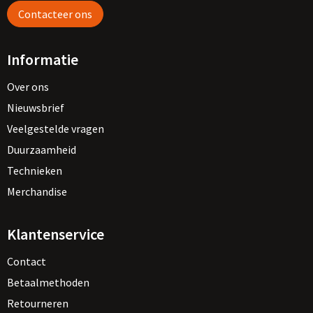
Contacteer ons
Informatie
Over ons
Nieuwsbrief
Veelgestelde vragen
Duurzaamheid
Technieken
Merchandise
Klantenservice
Contact
Betaalmethoden
Retourneren