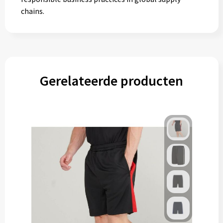
chains.
Gerelateerde producten