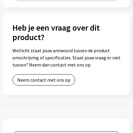
Heb je een vraag over dit
product?
Wellicht staat jouw antwoord tussen de product
omschrijving of specificaties. Staat jouw vraag er niet
tussen? Neem dan contact met ons op
Neem contact met ons op