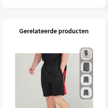
Gerelateerde producten