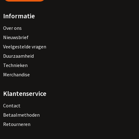
Informatie
Over ons
Nieuwsbrief
Veelgestelde vragen
Duurzaamheid
Technieken
Merchandise
Klantenservice
Contact
Betaalmethoden
Retourneren