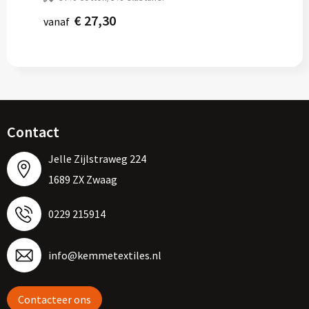
€ 27,30
vanaf
Contact
Jelle Zijlstraweg 224
1689 ZX Zwaag
0229 215914
info@kemmetextiles.nl
Contacteer ons