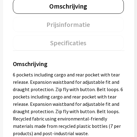
Omschrijving
Prijsinformatie
Specificaties
Omschrijving
6 pockets including cargo and rear pocket with tear
release. Expansion waistband for adjustable fit and
draught protection. Zip fly with button. Belt loops. 6
pockets including cargo and rear pocket with tear
release. Expansion waistband for adjustable fit and
draught protection. Zip fly with button. Belt loops.
Recycled fabric using environmental-friendly
materials made from recycled plastic bottles (7 per
products) and post-industrial waste.