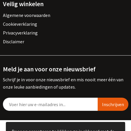
Veilig winkelen
Algemene voorwaarden
Cookieverklaring
Privacyverklaring
Disclaimer
Meld je aan voor onze nieuwsbrief
Schrijf je in voor onze nieuwsbrief en mis nooit meer één van
onze leuke aanbiedingen of updates.
© Copyright Kemme B.V. 2023