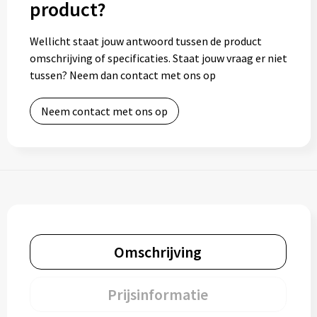
product?
Wellicht staat jouw antwoord tussen de product
omschrijving of specificaties. Staat jouw vraag er niet
tussen? Neem dan contact met ons op
Neem contact met ons op
Omschrijving
Prijsinformatie