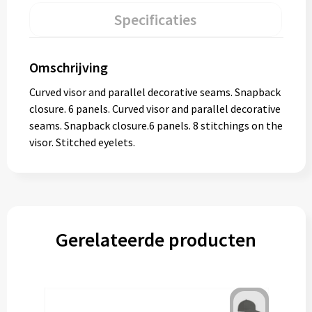
Specificaties
Omschrijving
Curved visor and parallel decorative seams. Snapback
closure. 6 panels. Curved visor and parallel decorative
seams. Snapback closure.6 panels. 8 stitchings on the
visor. Stitched eyelets.
Gerelateerde producten