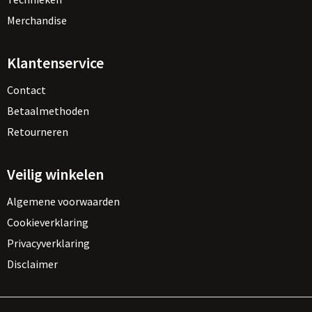
Merchandise
Klantenservice
Contact
Betaalmethoden
Retourneren
Veilig winkelen
Algemene voorwaarden
Cookieverklaring
Privacyverklaring
Disclaimer