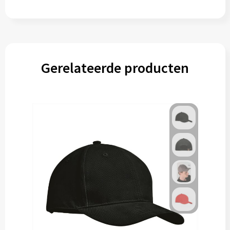
Gerelateerde producten