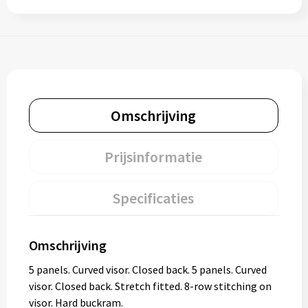
Omschrijving
Prijsinformatie
Specificaties
Omschrijving
5 panels. Curved visor. Closed back. 5 panels. Curved
visor. Closed back. Stretch fitted. 8-row stitching on
visor. Hard buckram.