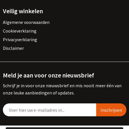
Veilig winkelen
Algemene voorwaarden
Cookieverklaring
Privacyverklaring
Disclaimer
Meld je aan voor onze nieuwsbrief
Schrijf je in voor onze nieuwsbrief en mis nooit meer één van
onze leuke aanbiedingen of updates.