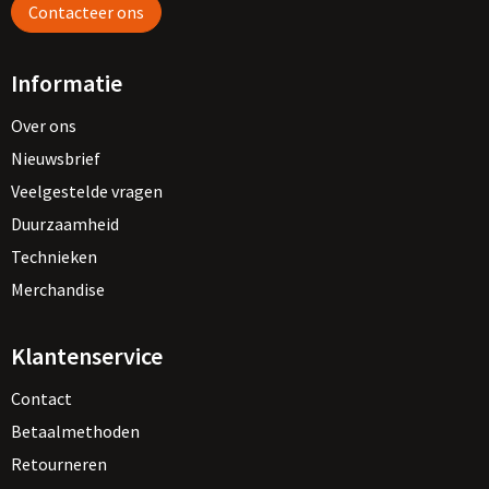
Contacteer ons
Informatie
Over ons
Nieuwsbrief
Veelgestelde vragen
Duurzaamheid
Technieken
Merchandise
Klantenservice
Contact
Betaalmethoden
Retourneren