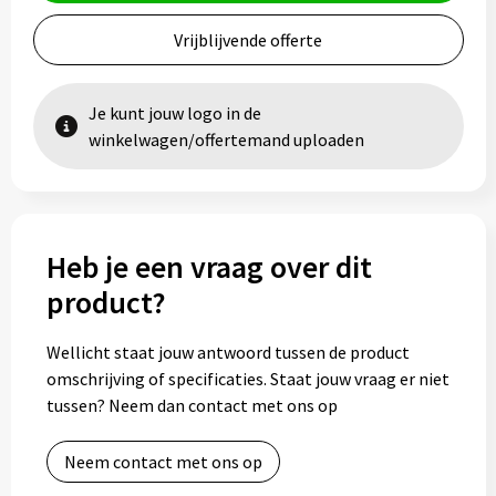
Vrijblijvende offerte
Je kunt jouw logo in de
winkelwagen/offertemand uploaden
Heb je een vraag over dit
product?
Wellicht staat jouw antwoord tussen de product
omschrijving of specificaties. Staat jouw vraag er niet
tussen? Neem dan contact met ons op
Neem contact met ons op