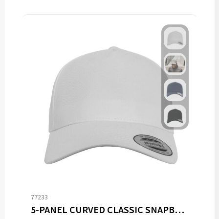
77233
5-PANEL CURVED CLASSIC SNAPBACK