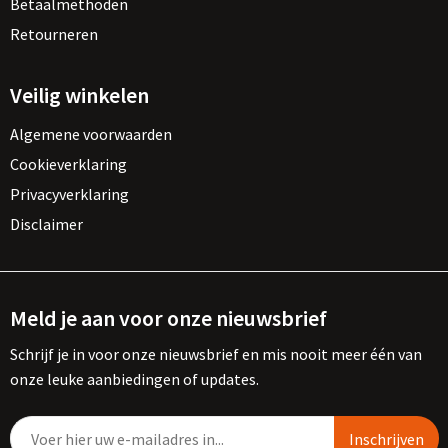
Betaalmethoden
Retourneren
Veilig winkelen
Algemene voorwaarden
Cookieverklaring
Privacyverklaring
Disclaimer
Meld je aan voor onze nieuwsbrief
Schrijf je in voor onze nieuwsbrief en mis nooit meer één van
onze leuke aanbiedingen of updates.