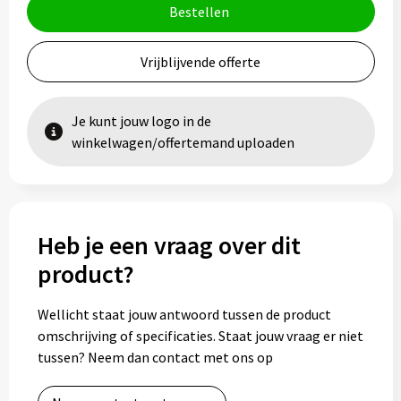
Bestellen
Vrijblijvende offerte
Je kunt jouw logo in de
winkelwagen/offertemand uploaden
Heb je een vraag over dit
product?
Wellicht staat jouw antwoord tussen de product
omschrijving of specificaties. Staat jouw vraag er niet
tussen? Neem dan contact met ons op