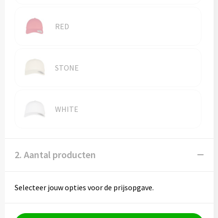
RED
STONE
WHITE
2. Aantal producten
Selecteer jouw opties voor de prijsopgave.