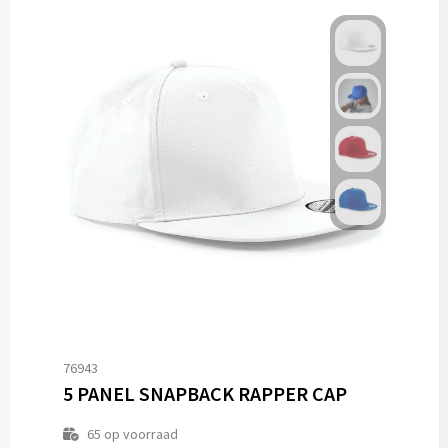
76943
5 PANEL SNAPBACK RAPPER CAP
65
op voorraad