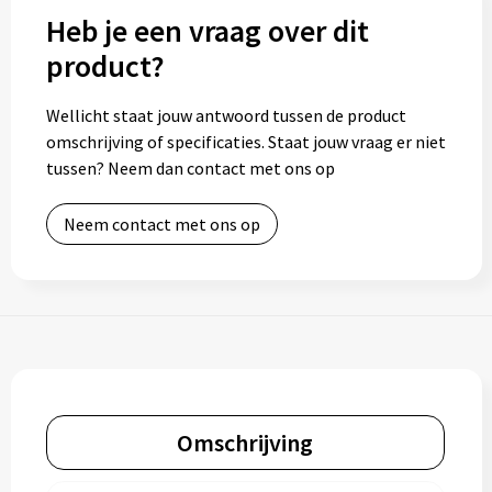
Heb je een vraag over dit
product?
Wellicht staat jouw antwoord tussen de product
omschrijving of specificaties. Staat jouw vraag er niet
tussen? Neem dan contact met ons op
Neem contact met ons op
Omschrijving