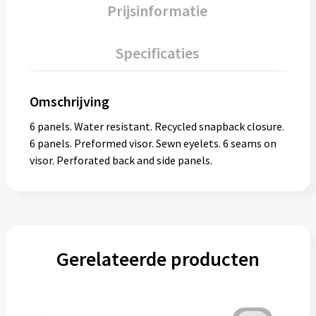
Prijsinformatie
Specificaties
Omschrijving
6 panels. Water resistant. Recycled snapback closure.
6 panels. Preformed visor. Sewn eyelets. 6 seams on
visor. Perforated back and side panels.
Gerelateerde producten