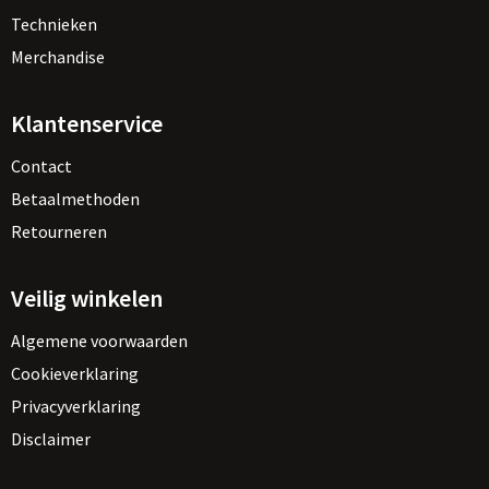
Technieken
Merchandise
Klantenservice
Contact
Betaalmethoden
Retourneren
Veilig winkelen
Algemene voorwaarden
Cookieverklaring
Privacyverklaring
Disclaimer