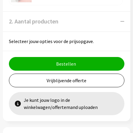
2. Aantal producten
Selecteer jouw opties voor de prijsopgave.
Bestellen
Vrijblijvende offerte
Je kunt jouw logo in de
winkelwagen/offertemand uploaden