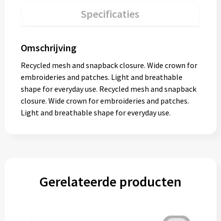
Specificaties
Omschrijving
Recycled mesh and snapback closure. Wide crown for
embroideries and patches. Light and breathable
shape for everyday use. Recycled mesh and snapback
closure. Wide crown for embroideries and patches.
Light and breathable shape for everyday use.
Gerelateerde producten