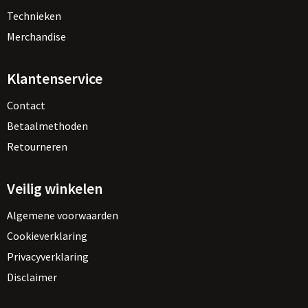
Technieken
Merchandise
Klantenservice
Contact
Betaalmethoden
Retourneren
Veilig winkelen
Algemene voorwaarden
Cookieverklaring
Privacyverklaring
Disclaimer