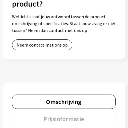
product?
Wellicht staat jouw antwoord tussen de product
omschrijving of specificaties. Staat jouw vraag er niet
tussen? Neem dan contact met ons op
Neem contact met ons op
Omschrijving
Prijsinformatie