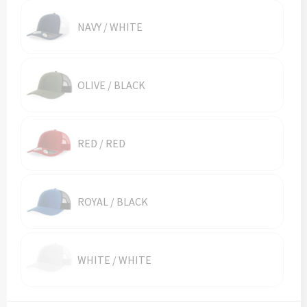
NAVY / WHITE
OLIVE / BLACK
RED / RED
ROYAL / BLACK
WHITE / WHITE