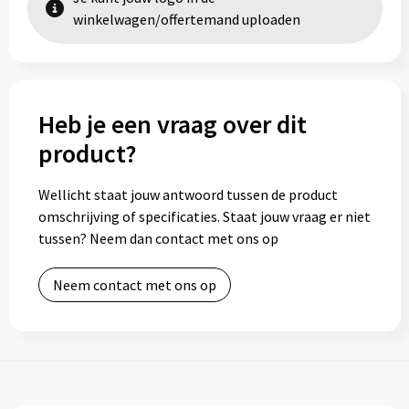
winkelwagen/offertemand uploaden
Heb je een vraag over dit
product?
Wellicht staat jouw antwoord tussen de product
omschrijving of specificaties. Staat jouw vraag er niet
tussen? Neem dan contact met ons op
Neem contact met ons op