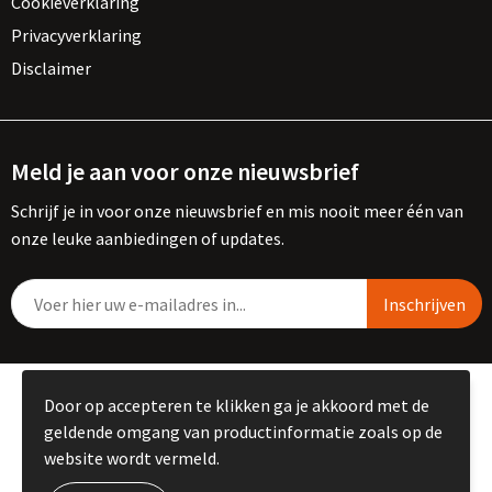
Cookieverklaring
Privacyverklaring
Disclaimer
Meld je aan voor onze nieuwsbrief
Schrijf je in voor onze nieuwsbrief en mis nooit meer één van
onze leuke aanbiedingen of updates.
© Copyright Kemme B.V. 2023
Door op accepteren te klikken ga je akkoord met de
geldende omgang van productinformatie zoals op de
website wordt vermeld.