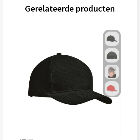
Gerelateerde producten