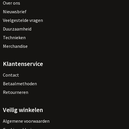
Over ons
Nieuwsbrief
Veelgestelde vragen
Duurzaamheid
Technieken
Merchandise
Klantenservice
Contact
Betaalmethoden
Retourneren
Veilig winkelen
Algemene voorwaarden