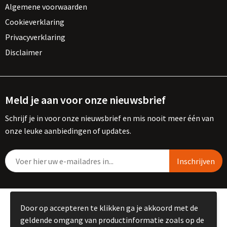
Algemene voorwaarden
Cookieverklaring
Privacyverklaring
Disclaimer
Meld je aan voor onze nieuwsbrief
Schrijf je in voor onze nieuwsbrief en mis nooit meer één van
onze leuke aanbiedingen of updates.
© Copyright Kemme B.V. 2023
Door op accepteren te klikken ga je akkoord met de
geldende omgang van productinformatie zoals op de