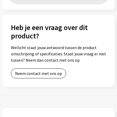
Heb je een vraag over dit
product?
Wellicht staat jouw antwoord tussen de product
omschrijving of specificaties. Staat jouw vraag er niet
tussen? Neem dan contact met ons op
Neem contact met ons op