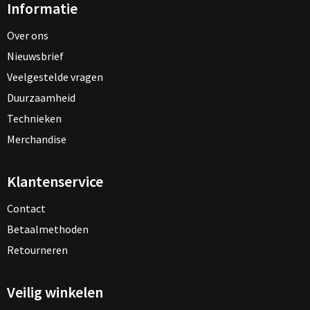
Informatie
Over ons
Nieuwsbrief
Veelgestelde vragen
Duurzaamheid
Technieken
Merchandise
Klantenservice
Contact
Betaalmethoden
Retourneren
Veilig winkelen