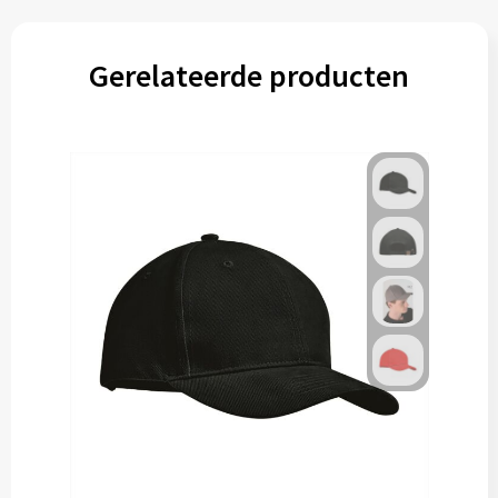
Gerelateerde producten