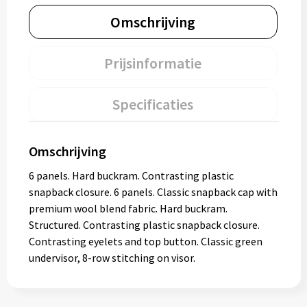
Omschrijving
Prijsinformatie
Specificaties
Omschrijving
6 panels. Hard buckram. Contrasting plastic
snapback closure. 6 panels. Classic snapback cap with
premium wool blend fabric. Hard buckram.
Structured. Contrasting plastic snapback closure.
Contrasting eyelets and top button. Classic green
undervisor, 8-row stitching on visor.