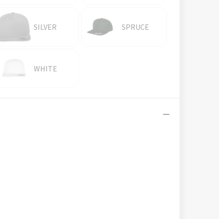
SILVER
SPRUCE
WHITE