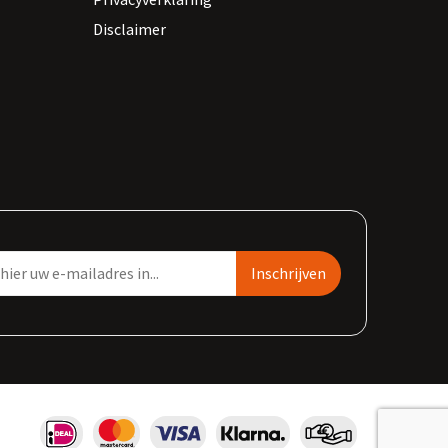
Disclaimer