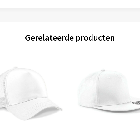
Gerelateerde producten