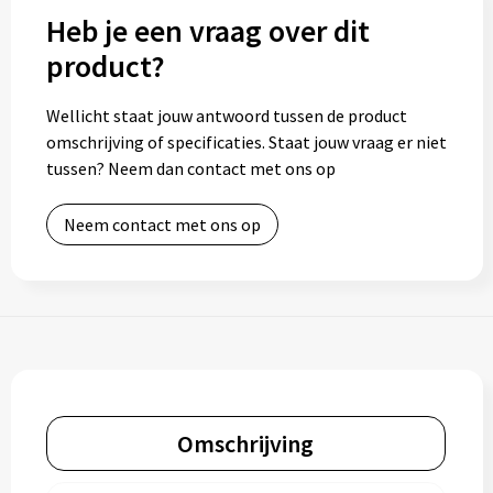
Heb je een vraag over dit
product?
Wellicht staat jouw antwoord tussen de product
omschrijving of specificaties. Staat jouw vraag er niet
tussen? Neem dan contact met ons op
Neem contact met ons op
Omschrijving