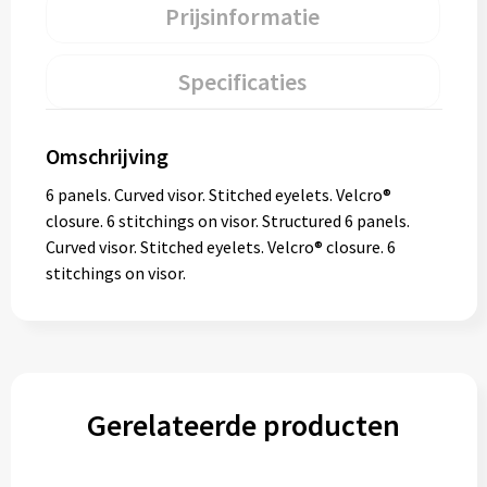
Prijsinformatie
Specificaties
Omschrijving
6 panels. Curved visor. Stitched eyelets. Velcro®
closure. 6 stitchings on visor. Structured 6 panels.
Curved visor. Stitched eyelets. Velcro® closure. 6
stitchings on visor.
Gerelateerde producten