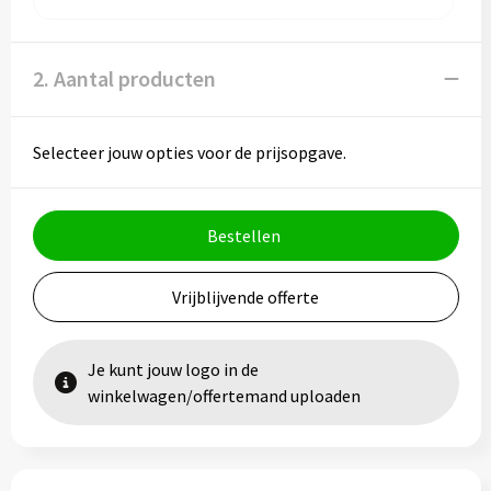
2. Aantal producten
Selecteer jouw opties voor de prijsopgave.
Bestellen
Vrijblijvende offerte
Je kunt jouw logo in de
winkelwagen/offertemand uploaden