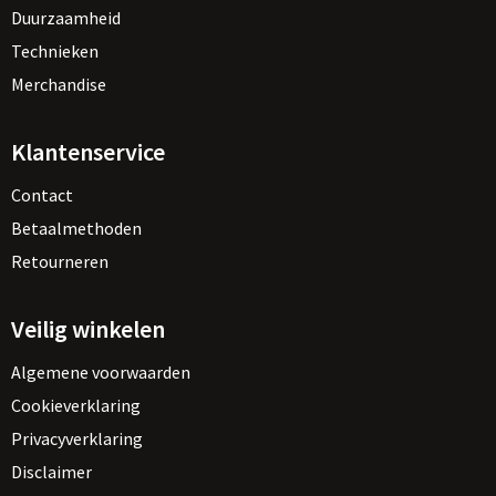
Duurzaamheid
Technieken
Merchandise
Klantenservice
Contact
Betaalmethoden
Retourneren
Veilig winkelen
Algemene voorwaarden
Cookieverklaring
Privacyverklaring
Disclaimer