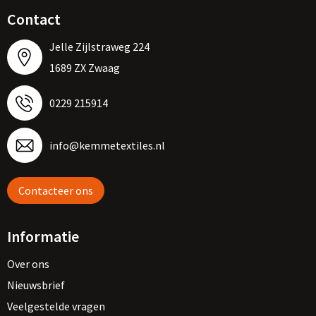
Contact
Jelle Zijlstraweg 224
1689 ZX Zwaag
0229 215914
info@kemmetextiles.nl
Contacteer ons
Informatie
Over ons
Nieuwsbrief
Veelgestelde vragen