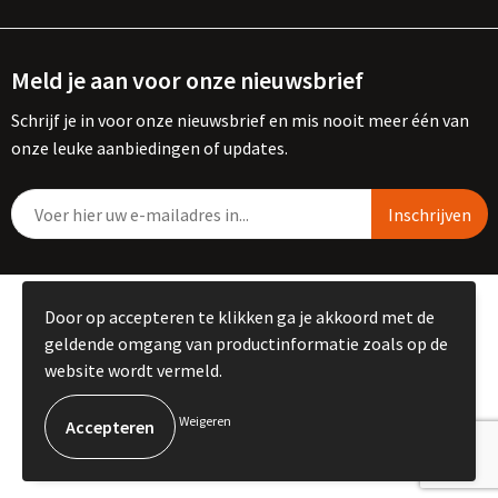
Meld je aan voor onze nieuwsbrief
Schrijf je in voor onze nieuwsbrief en mis nooit meer één van
onze leuke aanbiedingen of updates.
© Copyright Kemme B.V. 2023
Door op accepteren te klikken ga je akkoord met de
geldende omgang van productinformatie zoals op de
website wordt vermeld.
Weigeren