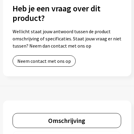
Heb je een vraag over dit
product?
Wellicht staat jouw antwoord tussen de product
omschrijving of specificaties. Staat jouw vraag er niet
tussen? Neem dan contact met ons op
Neem contact met ons op
Omschrijving