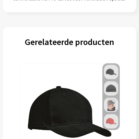
Gerelateerde producten