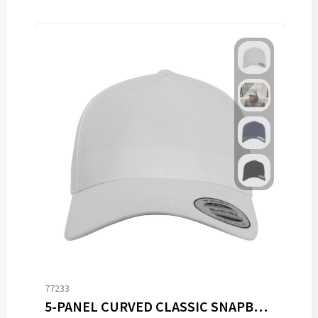
77233
5-PANEL CURVED CLASSIC SNAPBACK