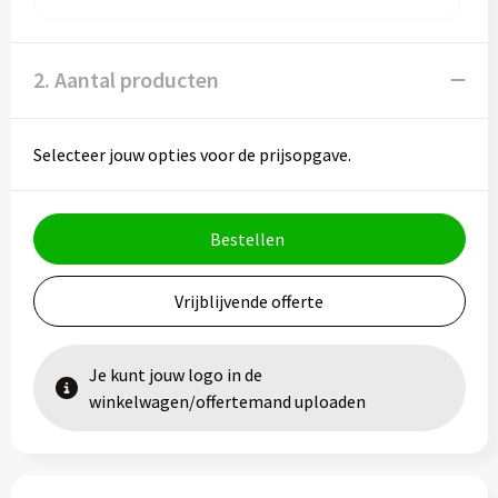
2. Aantal producten
Selecteer jouw opties voor de prijsopgave.
Bestellen
Vrijblijvende offerte
Je kunt jouw logo in de
winkelwagen/offertemand uploaden