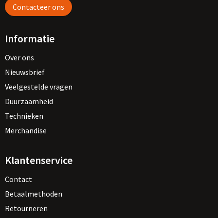
Contacteer ons
Informatie
Over ons
Nieuwsbrief
Veelgestelde vragen
Duurzaamheid
Technieken
Merchandise
Klantenservice
Contact
Betaalmethoden
Retourneren