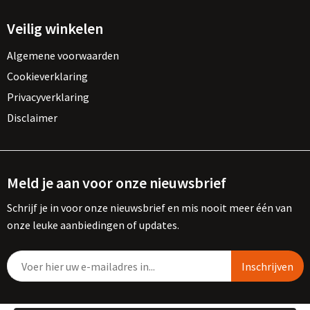
Veilig winkelen
Algemene voorwaarden
Cookieverklaring
Privacyverklaring
Disclaimer
Meld je aan voor onze nieuwsbrief
Schrijf je in voor onze nieuwsbrief en mis nooit meer één van
onze leuke aanbiedingen of updates.