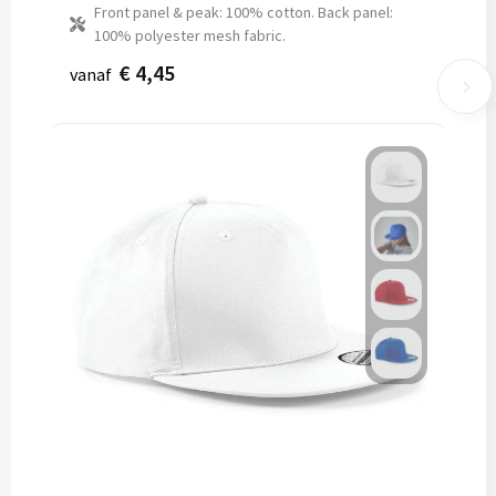
Front panel & peak: 100% cotton. Back panel:
100% polyester mesh fabric.
€ 4,45
vanaf