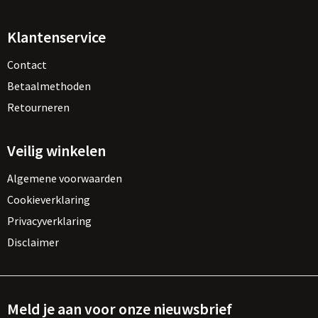
Klantenservice
Contact
Betaalmethoden
Retourneren
Veilig winkelen
Algemene voorwaarden
Cookieverklaring
Privacyverklaring
Disclaimer
Meld je aan voor onze nieuwsbrief