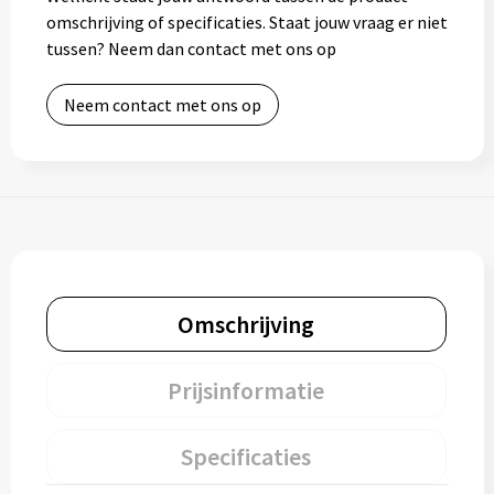
omschrijving of specificaties. Staat jouw vraag er niet
tussen? Neem dan contact met ons op
Neem contact met ons op
Omschrijving
Prijsinformatie
Specificaties