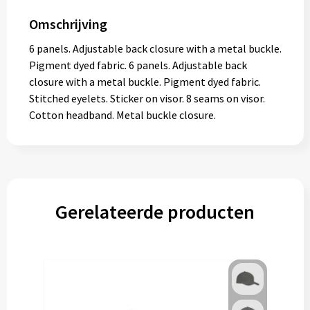
Omschrijving
6 panels. Adjustable back closure with a metal buckle.
Pigment dyed fabric. 6 panels. Adjustable back
closure with a metal buckle. Pigment dyed fabric.
Stitched eyelets. Sticker on visor. 8 seams on visor.
Cotton headband. Metal buckle closure.
Gerelateerde producten