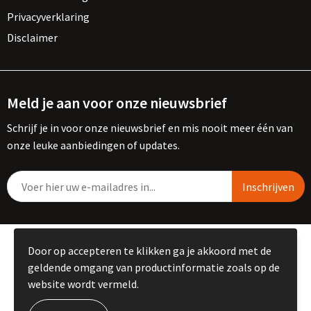
Privacyverklaring
Disclaimer
Meld je aan voor onze nieuwsbrief
Schrijf je in voor onze nieuwsbrief en mis nooit meer één van
onze leuke aanbiedingen of updates.
© Copyright Kemme B.V. 2023
Door op accepteren te klikken ga je akkoord met de
geldende omgang van productinformatie zoals op de
website wordt vermeld.