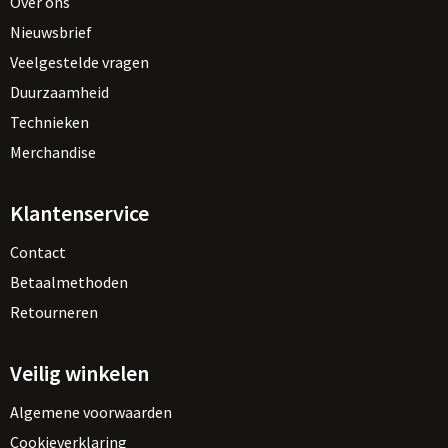
Over ons
Nieuwsbrief
Veelgestelde vragen
Duurzaamheid
Technieken
Merchandise
Klantenservice
Contact
Betaalmethoden
Retourneren
Veilig winkelen
Algemene voorwaarden
Cookieverklaring