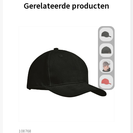
Gerelateerde producten
108768