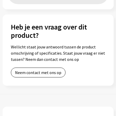
Heb je een vraag over dit
product?
Wellicht staat jouw antwoord tussen de product
omschrijving of specificaties. Staat jouw vraag er niet
tussen? Neem dan contact met ons op
Neem contact met ons op