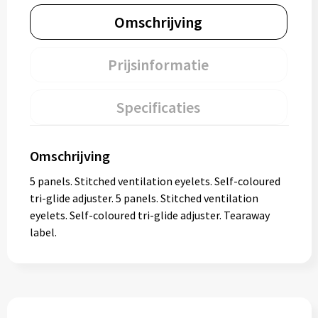
Omschrijving
Prijsinformatie
Specificaties
Omschrijving
5 panels. Stitched ventilation eyelets. Self-coloured
tri-glide adjuster. 5 panels. Stitched ventilation
eyelets. Self-coloured tri-glide adjuster. Tearaway
label.