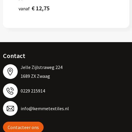
€ 12,75
vanaf
Contact
Jelle Zijlstraweg 224
1689 ZX Zwaag
0229 215914
info@kemmetextiles.nl
Contacteer ons