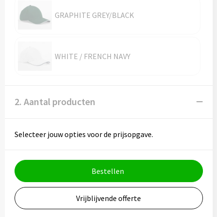
GRAPHITE GREY/BLACK
WHITE / FRENCH NAVY
2. Aantal producten
Selecteer jouw opties voor de prijsopgave.
Bestellen
Vrijblijvende offerte