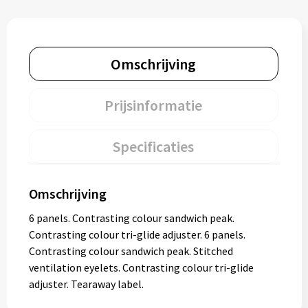
Omschrijving
Prijsinformatie
Specificaties
Omschrijving
6 panels. Contrasting colour sandwich peak.
Contrasting colour tri-glide adjuster. 6 panels.
Contrasting colour sandwich peak. Stitched
ventilation eyelets. Contrasting colour tri-glide
adjuster. Tearaway label.