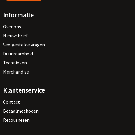
Informatie
Over ons
Nieuwsbrief
Veelgestelde vragen
Duurzaamheid
Technieken
Merchandise
Klantenservice
Contact
Betaalmethoden
Retourneren