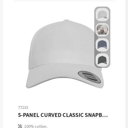
77233
5-PANEL CURVED CLASSIC SNAPBACK
100% cotton.