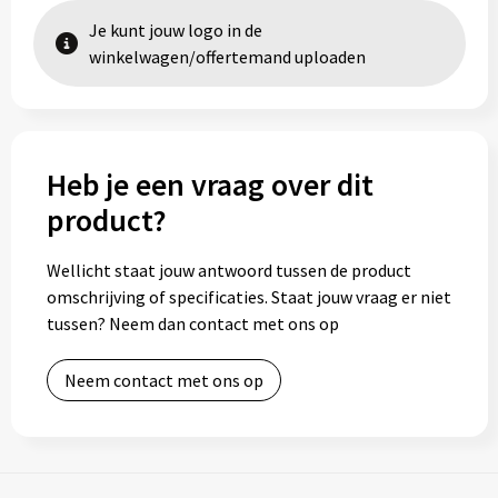
Je kunt jouw logo in de
winkelwagen/offertemand uploaden
Heb je een vraag over dit
product?
Wellicht staat jouw antwoord tussen de product
omschrijving of specificaties. Staat jouw vraag er niet
tussen? Neem dan contact met ons op
Neem contact met ons op