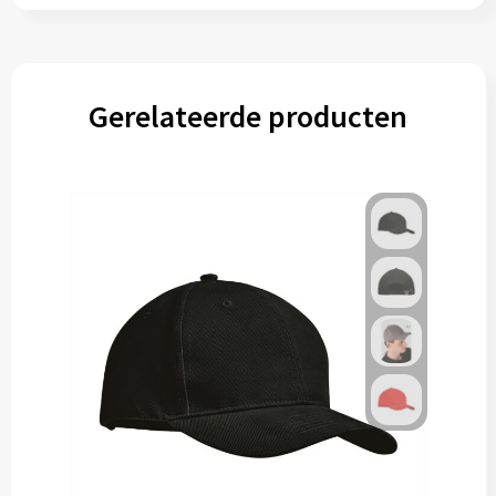
Gerelateerde producten