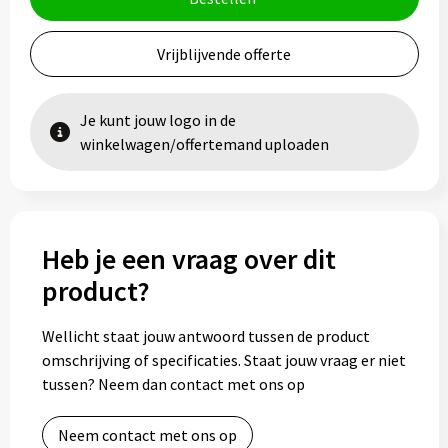
Vrijblijvende offerte
Je kunt jouw logo in de
winkelwagen/offertemand uploaden
Heb je een vraag over dit
product?
Wellicht staat jouw antwoord tussen de product
omschrijving of specificaties. Staat jouw vraag er niet
tussen? Neem dan contact met ons op
Neem contact met ons op