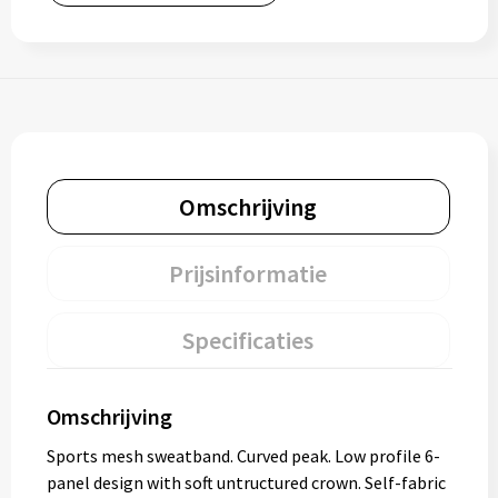
Omschrijving
Prijsinformatie
Specificaties
Omschrijving
Sports mesh sweatband. Curved peak. Low profile 6-
panel design with soft untructured crown. Self-fabric