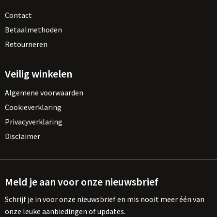
Contact
Betaalmethoden
Retourneren
Veilig winkelen
Algemene voorwaarden
Cookieverklaring
Privacyverklaring
Disclaimer
Meld je aan voor onze nieuwsbrief
Schrijf je in voor onze nieuwsbrief en mis nooit meer één van
onze leuke aanbiedingen of updates.