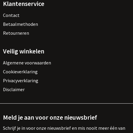
Klantenservice
Contact
Betaalmethoden
Retourneren
Veilig winkelen
Algemene voorwaarden
Cookieverklaring
Privacyverklaring
Disclaimer
Meld je aan voor onze nieuwsbrief
Schrijf je in voor onze nieuwsbrief en mis nooit meer één van