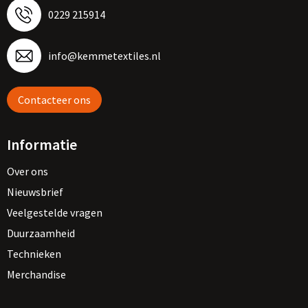
0229 215914
info@kemmetextiles.nl
Contacteer ons
Informatie
Over ons
Nieuwsbrief
Veelgestelde vragen
Duurzaamheid
Technieken
Merchandise