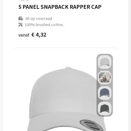
5 PANEL SNAPBACK RAPPER CAP
65
op voorraad
100% brushed cotton.
€ 4,32
vanaf