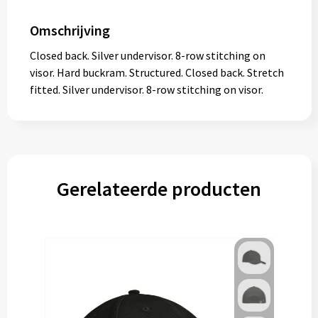
Omschrijving
Closed back. Silver undervisor. 8-row stitching on
visor. Hard buckram. Structured. Closed back. Stretch
fitted. Silver undervisor. 8-row stitching on visor.
Gerelateerde producten