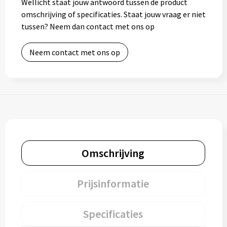
Wellicht staat jouw antwoord tussen de product
omschrijving of specificaties. Staat jouw vraag er niet
tussen? Neem dan contact met ons op
Neem contact met ons op
Omschrijving
Prijsinformatie
Specificaties