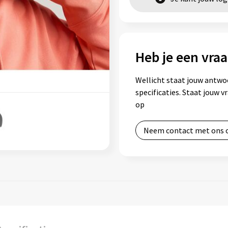
Heb je een vraa
Wellicht staat jouw antwo
specificaties. Staat jouw 
op
Neem contact met ons 