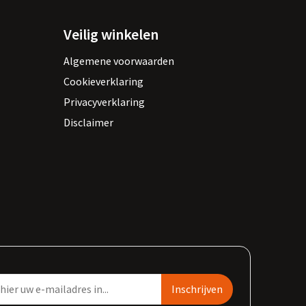
Veilig winkelen
Algemene voorwaarden
Cookieverklaring
Privacyverklaring
Disclaimer