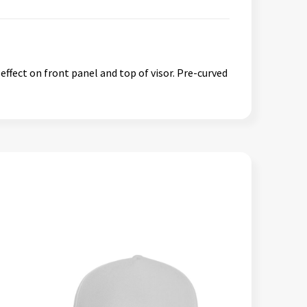
ffect on front panel and top of visor. Pre-curved