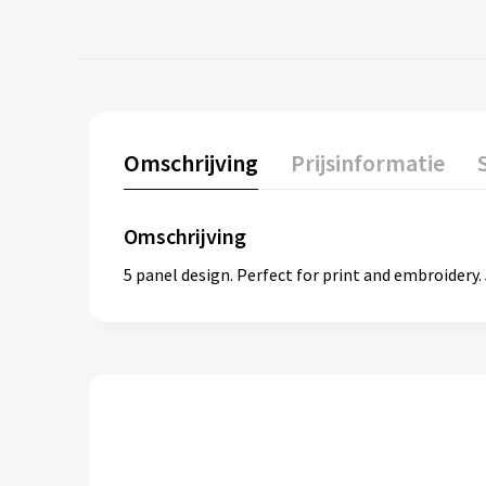
Omschrijving
Prijsinformatie
Omschrijving
5 panel design. Perfect for print and embroidery. 