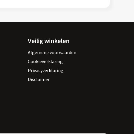
Veilig winkelen
Algemene voorwaarden
Cookieverklaring
Privacyverklaring
Disclaimer