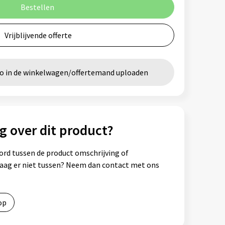
Bestellen
Vrijblijvende offerte
go in de winkelwagen/offertemand uploaden
g over dit product?
ord tussen de product omschrijving of
vraag er niet tussen? Neem dan contact met ons
op