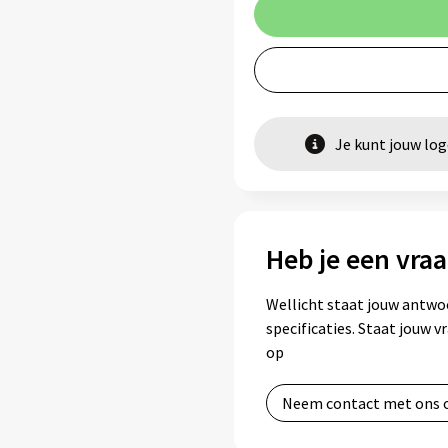
Je kunt jouw lo
Heb je een vraa
Wellicht staat jouw antwo
specificaties. Staat jouw 
op
Neem contact met ons 