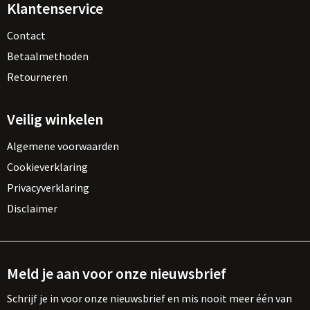
Klantenservice
Contact
Betaalmethoden
Retourneren
Veilig winkelen
Algemene voorwaarden
Cookieverklaring
Privacyverklaring
Disclaimer
Meld je aan voor onze nieuwsbrief
Schrijf je in voor onze nieuwsbrief en mis nooit meer één van