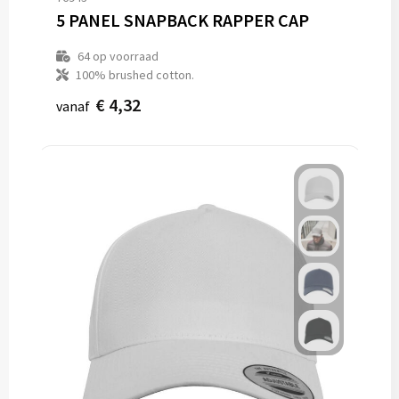
5 PANEL SNAPBACK RAPPER CAP
64
op voorraad
100% brushed cotton.
€ 4,32
vanaf