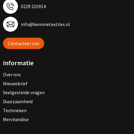
0229 215914
info@kemmetextiles.nl
Contacteer ons
Informatie
Over ons
Nieuwsbrief
Veelgestelde vragen
Duurzaamheid
Technieken
Merchandise