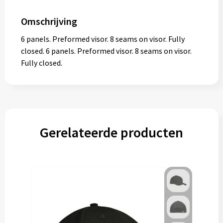
Omschrijving
6 panels. Preformed visor. 8 seams on visor. Fully
closed. 6 panels. Preformed visor. 8 seams on visor.
Fully closed.
Gerelateerde producten