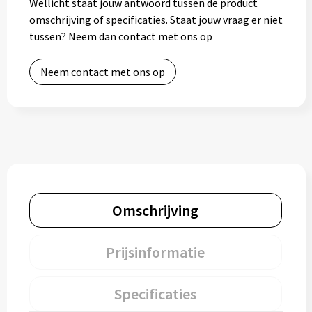
Wellicht staat jouw antwoord tussen de product
omschrijving of specificaties. Staat jouw vraag er niet
tussen? Neem dan contact met ons op
Neem contact met ons op
Omschrijving
Prijsinformatie
Specificaties