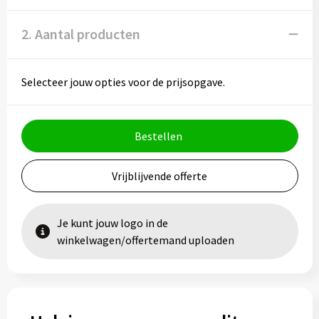
2. Aantal producten
Selecteer jouw opties voor de prijsopgave.
Bestellen
Vrijblijvende offerte
Je kunt jouw logo in de
winkelwagen/offertemand uploaden