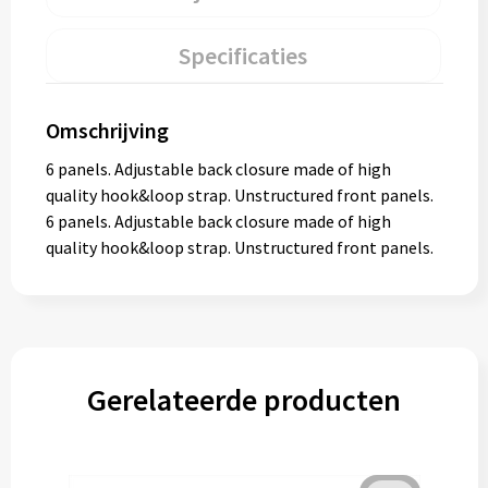
Specificaties
Omschrijving
6 panels. Adjustable back closure made of high
quality hook&loop strap. Unstructured front panels.
6 panels. Adjustable back closure made of high
quality hook&loop strap. Unstructured front panels.
Gerelateerde producten