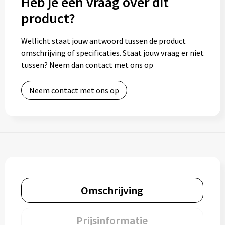
Heb je een vraag over dit
product?
Wellicht staat jouw antwoord tussen de product
omschrijving of specificaties. Staat jouw vraag er niet
tussen? Neem dan contact met ons op
Neem contact met ons op
Omschrijving
Prijsinformatie