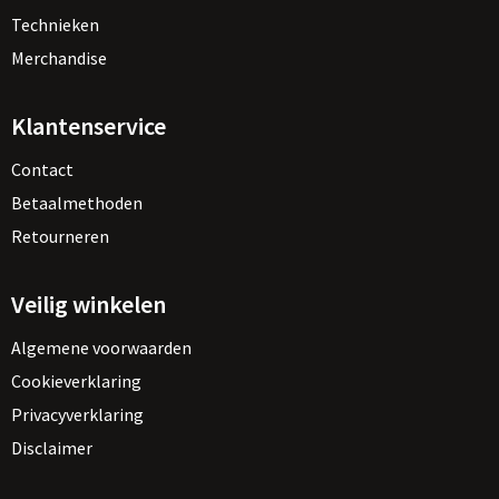
Technieken
Merchandise
Klantenservice
Contact
Betaalmethoden
Retourneren
Veilig winkelen
Algemene voorwaarden
Cookieverklaring
Privacyverklaring
Disclaimer