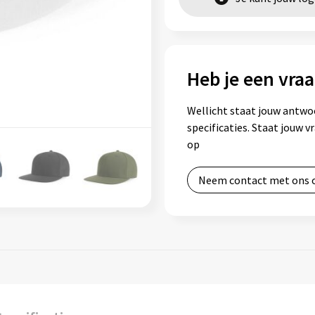
Heb je een vraa
Wellicht staat jouw antwo
specificaties. Staat jouw 
op
Neem contact met ons 