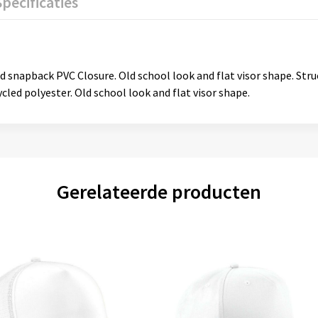
Specificaties
nd snapback PVC Closure. Old school look and flat visor shape. Stru
cled polyester. Old school look and flat visor shape.
Gerelateerde producten