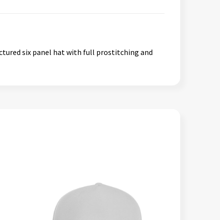
ctured six panel hat with full prostitching and