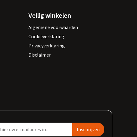
Veilig winkelen
Algemene voorwaarden
Cookieverklaring
Privacyverklaring
Disclaimer