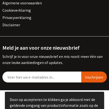
Algemene voorwaarden
Cookieverklaring
Privacyverklaring
Disclaimer
Meld je aan voor onze nieuwsbrief
Schrijf je in voor onze nieuwsbrief en mis nooit meer één van
onze leuke aanbiedingen of updates.
© Copyright Kemme B.V. 2023
Door op accepteren te klikken ga je akkoord met de
geldende omgang van productinformatie zoals op de