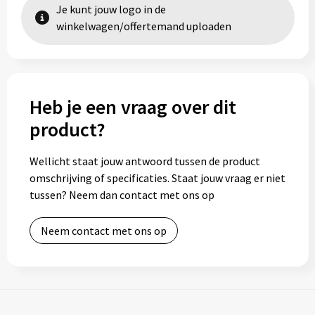
Je kunt jouw logo in de
winkelwagen/offertemand uploaden
Heb je een vraag over dit
product?
Wellicht staat jouw antwoord tussen de product
omschrijving of specificaties. Staat jouw vraag er niet
tussen? Neem dan contact met ons op
Neem contact met ons op