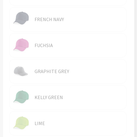
FRENCH NAVY
FUCHSIA
GRAPHITE GREY
KELLY GREEN
LIME