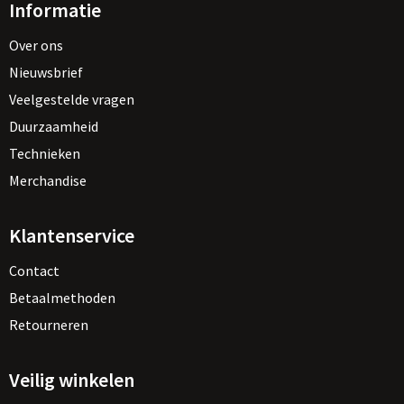
Informatie
Over ons
Nieuwsbrief
Veelgestelde vragen
Duurzaamheid
Technieken
Merchandise
Klantenservice
Contact
Betaalmethoden
Retourneren
Veilig winkelen