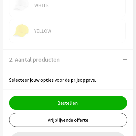
WHITE
YELLOW
2. Aantal producten
Selecteer jouw opties voor de prijsopgave.
Bestellen
Vrijblijvende offerte