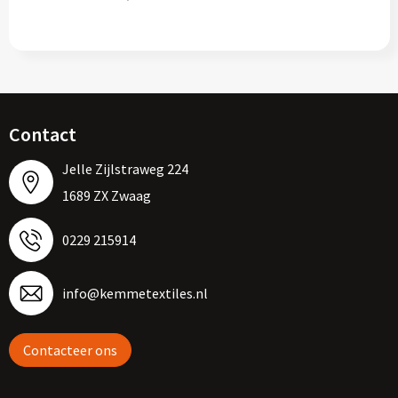
Contact
Jelle Zijlstraweg 224
1689 ZX Zwaag
0229 215914
info@kemmetextiles.nl
Contacteer ons