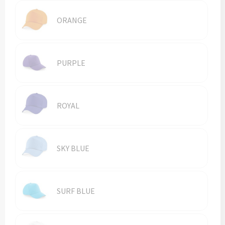
ORANGE
PURPLE
ROYAL
SKY BLUE
SURF BLUE