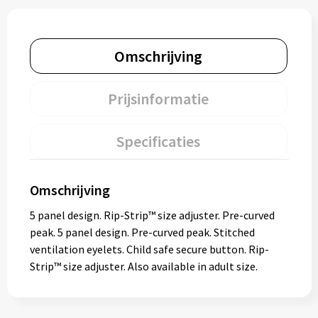
Omschrijving
Prijsinformatie
Specificaties
Omschrijving
5 panel design. Rip-Strip™ size adjuster. Pre-curved
peak. 5 panel design. Pre-curved peak. Stitched
ventilation eyelets. Child safe secure button. Rip-
Strip™ size adjuster. Also available in adult size.