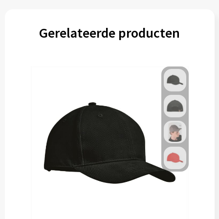
Gerelateerde producten