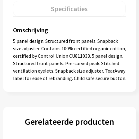
Specificaties
Omschrijving
5 panel design. Structured front panels. Snapback
size adjuster. Contains 100% certified organic cotton,
certified by Control Union CU811033. 5 panel design.
Structured front panels. Pre-curved peak. Stitched
ventilation eyelets. Snapback size adjuster. TearAway
label for ease of rebranding. Child safe secure button.
Gerelateerde producten