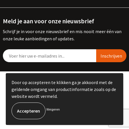
Meld je aan voor onze nieuwsbrief
Schrijf je in voor onze nieuwsbrief en mis nooit meer één van
onze leuke aanbiedingen of updates.
© Copyright Kemme B.V. 2023
Door op accepteren te klikken ga je akkoord met de
geldende omgang van productinformatie zoals op de
website wordt vermeld.
Weigeren