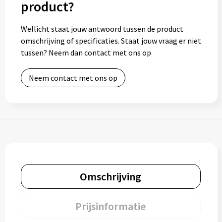
product?
Wellicht staat jouw antwoord tussen de product
omschrijving of specificaties. Staat jouw vraag er niet
tussen? Neem dan contact met ons op
Neem contact met ons op
Omschrijving
Prijsinformatie