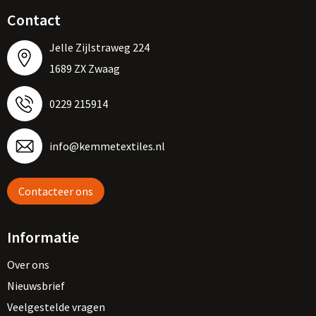
Contact
Jelle Zijlstraweg 224
1689 ZX Zwaag
0229 215914
info@kemmetextiles.nl
Contacteer ons
Informatie
Over ons
Nieuwsbrief
Veelgestelde vragen