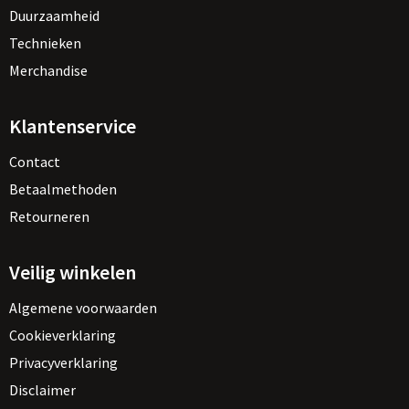
Duurzaamheid
Technieken
Merchandise
Klantenservice
Contact
Betaalmethoden
Retourneren
Veilig winkelen
Algemene voorwaarden
Cookieverklaring
Privacyverklaring
Disclaimer