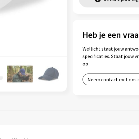
Heb je een vraa
Wellicht staat jouw antwo
specificaties. Staat jouw 
op
Neem contact met ons 