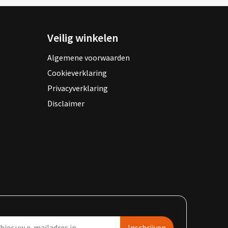
Veilig winkelen
Algemene voorwaarden
Cookieverklaring
Privacyverklaring
Disclaimer