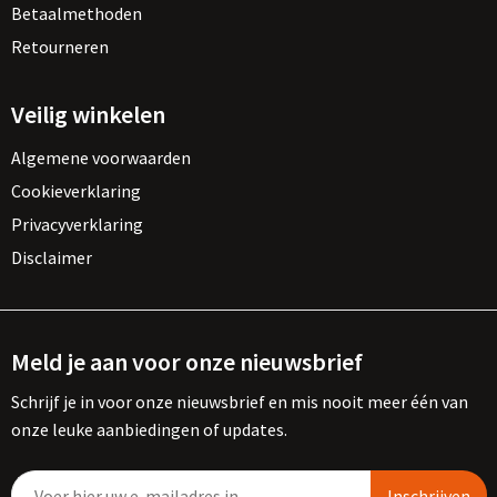
Betaalmethoden
Retourneren
Veilig winkelen
Algemene voorwaarden
Cookieverklaring
Privacyverklaring
Disclaimer
Meld je aan voor onze nieuwsbrief
Schrijf je in voor onze nieuwsbrief en mis nooit meer één van
onze leuke aanbiedingen of updates.