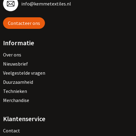
info@kemmetextiles.nl
Contacteer ons
Informatie
Over ons
Nieuwsbrief
Veelgestelde vragen
Duurzaamheid
Technieken
Merchandise
Klantenservice
Contact