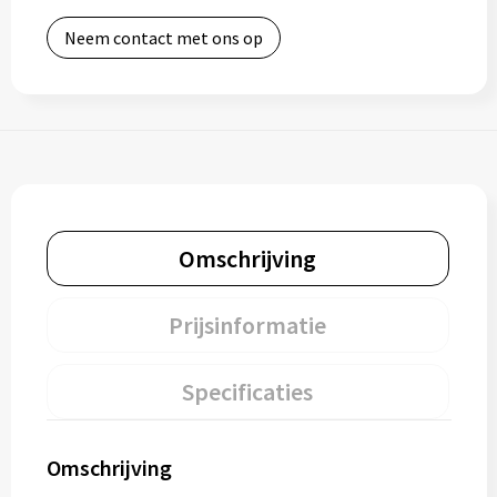
Neem contact met ons op
Omschrijving
Prijsinformatie
Specificaties
Omschrijving