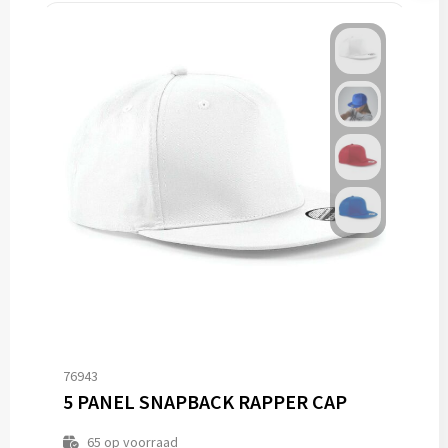
76943
5 PANEL SNAPBACK RAPPER CAP
65
op voorraad