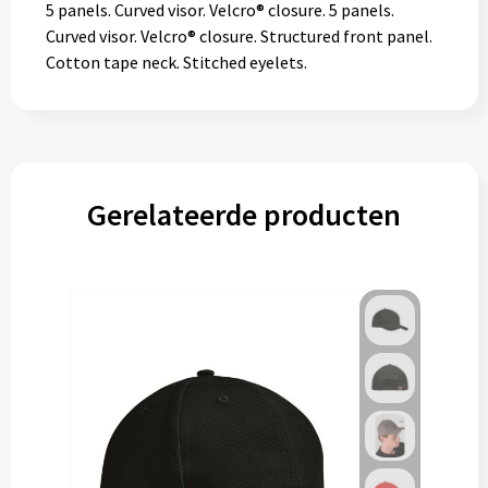
5 panels. Curved visor. Velcro® closure. 5 panels.
Curved visor. Velcro® closure. Structured front panel.
Cotton tape neck. Stitched eyelets.
Gerelateerde producten