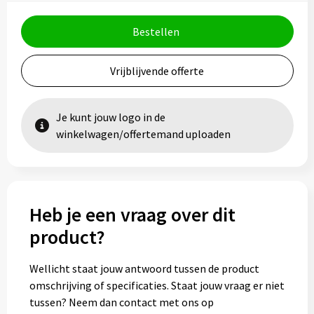
Bestellen
Vrijblijvende offerte
Je kunt jouw logo in de
winkelwagen/offertemand uploaden
Heb je een vraag over dit
product?
Wellicht staat jouw antwoord tussen de product
omschrijving of specificaties. Staat jouw vraag er niet
tussen? Neem dan contact met ons op