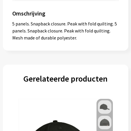
Omschrijving
5 panels. Snapback closure. Peak with fold quilting. 5
panels. Snapback closure. Peak with fold quilting.
Mesh made of durable polyester.
Gerelateerde producten