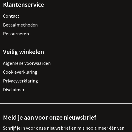
Klantenservice
Contact
Betaalmethoden
Retourneren
Veilig winkelen
Algemene voorwaarden
Cookieverklaring
Privacyverklaring
Disclaimer
Meld je aan voor onze nieuwsbrief
Schrijf je in voor onze nieuwsbrief en mis nooit meer één van