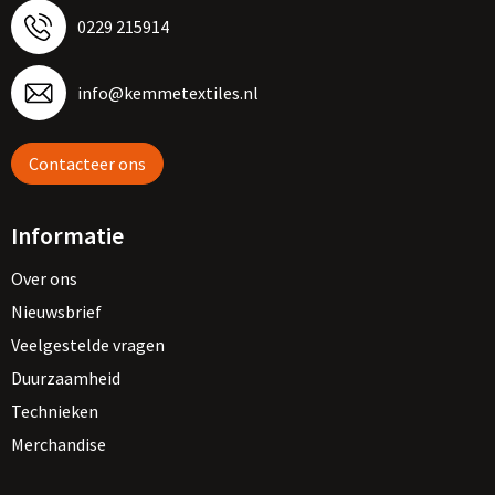
0229 215914
info@kemmetextiles.nl
Contacteer ons
Informatie
Over ons
Nieuwsbrief
Veelgestelde vragen
Duurzaamheid
Technieken
Merchandise