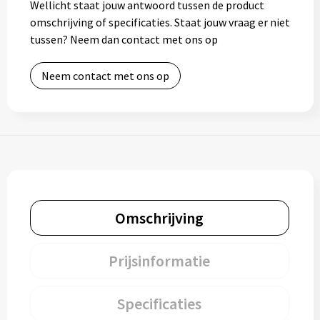
Wellicht staat jouw antwoord tussen de product
omschrijving of specificaties. Staat jouw vraag er niet
tussen? Neem dan contact met ons op
Neem contact met ons op
Omschrijving
Prijsinformatie
Specificaties