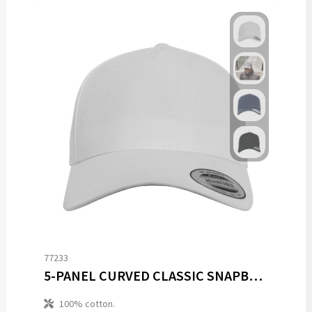
77233
5-PANEL CURVED CLASSIC SNAPBACK
100% cotton.