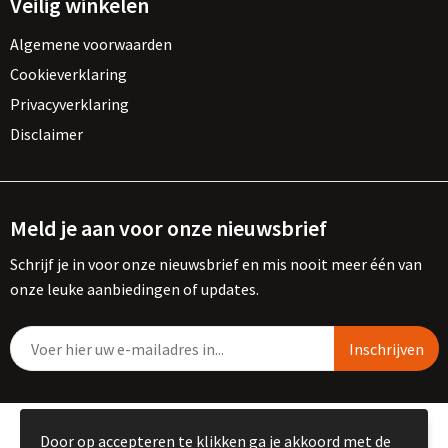
Veilig winkelen
Algemene voorwaarden
Cookieverklaring
Privacyverklaring
Disclaimer
Meld je aan voor onze nieuwsbrief
Schrijf je in voor onze nieuwsbrief en mis nooit meer één van
onze leuke aanbiedingen of updates.
© Copyright Kemme B.V. 2023
Door op accepteren te klikken ga je akkoord met de