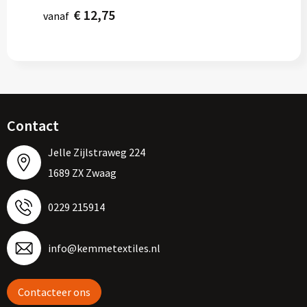
€ 12,75
vanaf
Contact
Jelle Zijlstraweg 224
1689 ZX Zwaag
0229 215914
info@kemmetextiles.nl
Contacteer ons