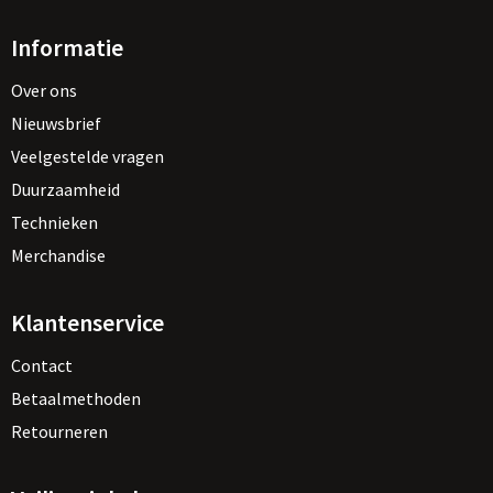
Informatie
Over ons
Nieuwsbrief
Veelgestelde vragen
Duurzaamheid
Technieken
Merchandise
Klantenservice
Contact
Betaalmethoden
Retourneren