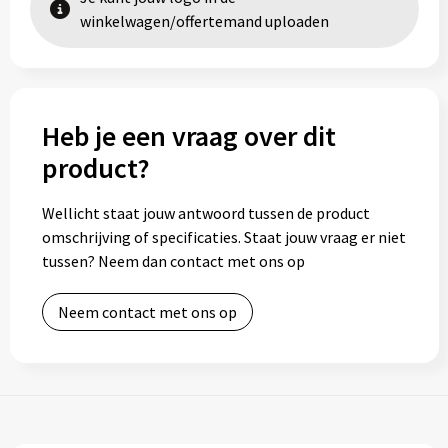
winkelwagen/offertemand uploaden
Heb je een vraag over dit
product?
Wellicht staat jouw antwoord tussen de product
omschrijving of specificaties. Staat jouw vraag er niet
tussen? Neem dan contact met ons op
Neem contact met ons op