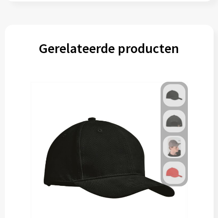
Gerelateerde producten