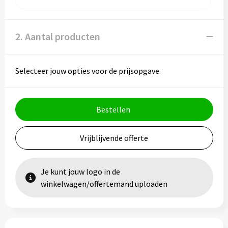
2. Aantal producten
Selecteer jouw opties voor de prijsopgave.
Bestellen
Vrijblijvende offerte
Je kunt jouw logo in de
winkelwagen/offertemand uploaden