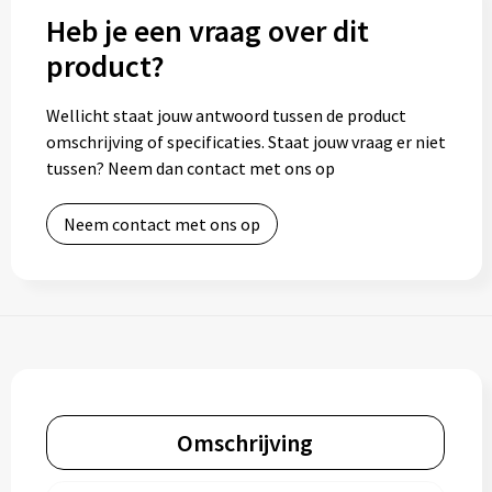
Heb je een vraag over dit
product?
Wellicht staat jouw antwoord tussen de product
omschrijving of specificaties. Staat jouw vraag er niet
tussen? Neem dan contact met ons op
Neem contact met ons op
Omschrijving