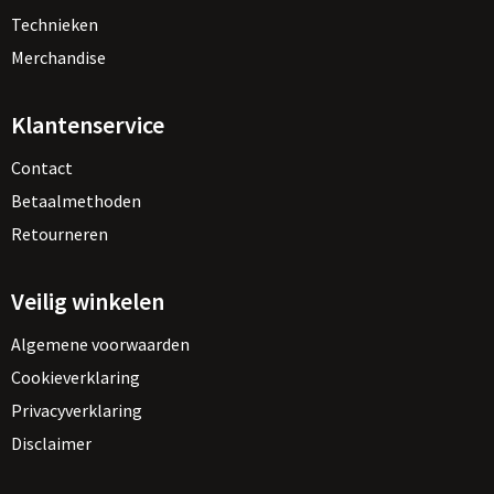
Technieken
Merchandise
Klantenservice
Contact
Betaalmethoden
Retourneren
Veilig winkelen
Algemene voorwaarden
Cookieverklaring
Privacyverklaring
Disclaimer