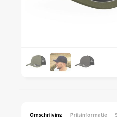
Omschrijving
Prijsinformatie