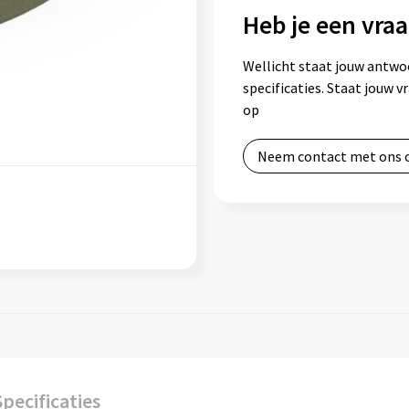
Heb je een vraa
Wellicht staat jouw antwo
specificaties. Staat jouw 
op
Neem contact met ons 
Specificaties