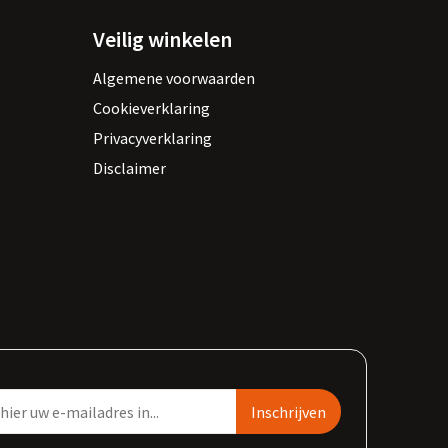
Veilig winkelen
Algemene voorwaarden
Cookieverklaring
Privacyverklaring
Disclaimer