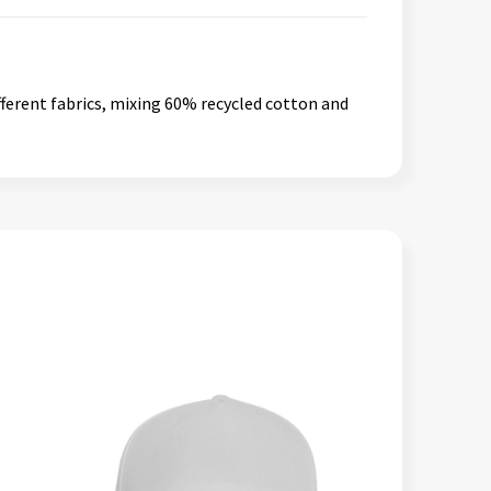
ifferent fabrics, mixing 60% recycled cotton and