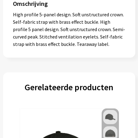
Omschrijving
High profile 5-panel design. Soft unstructured crown.
Self-fabric strap with brass effect buckle. High
profile 5 panel design. Soft unstructured crown. Semi-
curved peak. Stitched ventilation eyelets. Self-fabric
strap with brass effect buckle. Tearaway label.
Gerelateerde producten