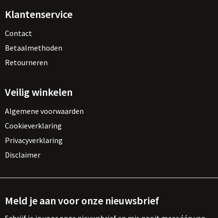
Klantenservice
Contact
Betaalmethoden
Retourneren
Veilig winkelen
Algemene voorwaarden
Cookieverklaring
Privacyverklaring
Disclaimer
Meld je aan voor onze nieuwsbrief