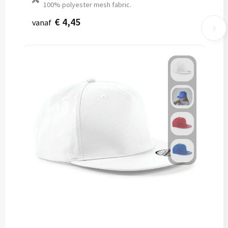
100% polyester mesh fabric.
€ 4,45
vanaf