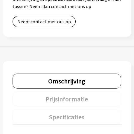
tussen? Neem dan contact met ons op
Neem contact met ons op
Omschrijving
Prijsinformatie
Specificaties