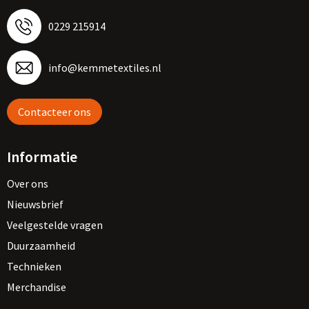
0229 215914
info@kemmetextiles.nl
Contacteer ons
Informatie
Over ons
Nieuwsbrief
Veelgestelde vragen
Duurzaamheid
Technieken
Merchandise