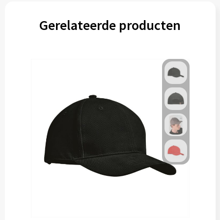
Gerelateerde producten