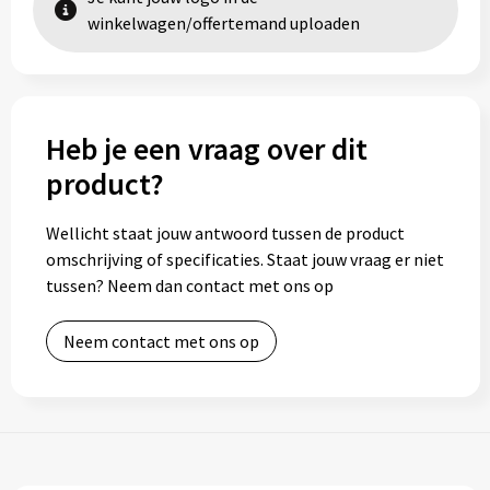
winkelwagen/offertemand uploaden
Heb je een vraag over dit
product?
Wellicht staat jouw antwoord tussen de product
omschrijving of specificaties. Staat jouw vraag er niet
tussen? Neem dan contact met ons op
Neem contact met ons op