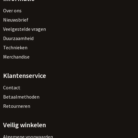
Over ons
Nieuwsbrief
Veelgestelde vragen
Duurzaamheid
Technieken
Merchandise
Klantenservice
Contact
Betaalmethoden
Retourneren
Veilig winkelen
Algemene voorwaarden