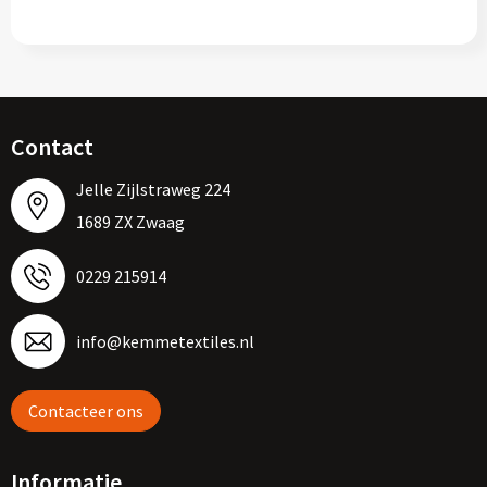
Contact
Jelle Zijlstraweg 224
1689 ZX Zwaag
0229 215914
info@kemmetextiles.nl
Contacteer ons
Informatie