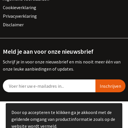
Cookieverklaring
Privacyverklaring
Disclaimer
Meld je aan voor onze nieuwsbrief
Schrijf je in voor onze nieuwsbrief en mis nooit meer één van
onze leuke aanbiedingen of updates.
© Copyright Kemme B.V. 2023
Door op accepteren te klikken ga je akkoord met de
geldende omgang van productinformatie zoals op de
website wordt vermeld.