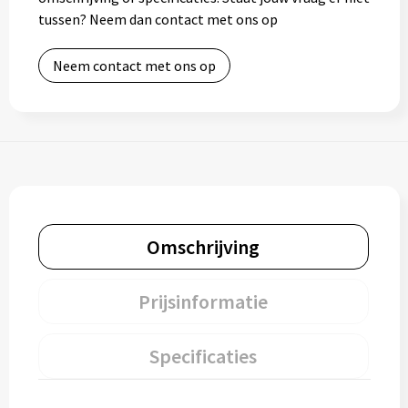
tussen? Neem dan contact met ons op
Neem contact met ons op
Omschrijving
Prijsinformatie
Specificaties