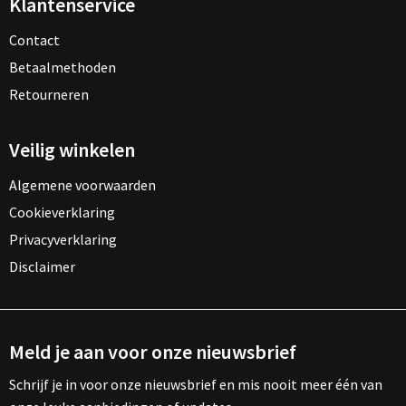
Klantenservice
Contact
Betaalmethoden
Retourneren
Veilig winkelen
Algemene voorwaarden
Cookieverklaring
Privacyverklaring
Disclaimer
Meld je aan voor onze nieuwsbrief
Schrijf je in voor onze nieuwsbrief en mis nooit meer één van