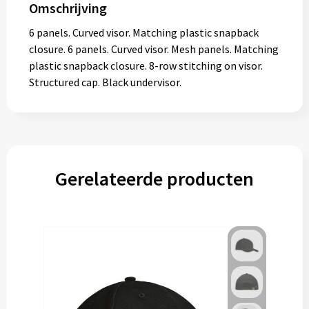
Omschrijving
6 panels. Curved visor. Matching plastic snapback
closure. 6 panels. Curved visor. Mesh panels. Matching
plastic snapback closure. 8-row stitching on visor.
Structured cap. Black undervisor.
Gerelateerde producten