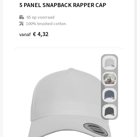
5 PANEL SNAPBACK RAPPER CAP
65
op voorraad
100% brushed cotton.
€ 4,32
vanaf