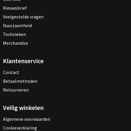
Nieuwsbrief
Veelgestelde vragen
Duurzaamheid
Technieken
Merchandise
Klantenservice
Contact
Betaalmethoden
Retourneren
Veilig winkelen
Algemene voorwaarden
Cookieverklaring