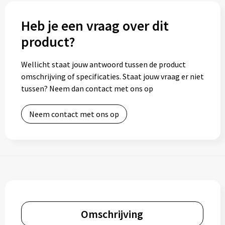
Heb je een vraag over dit
product?
Wellicht staat jouw antwoord tussen de product
omschrijving of specificaties. Staat jouw vraag er niet
tussen? Neem dan contact met ons op
Neem contact met ons op
Omschrijving