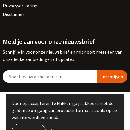
Privacyverklaring
Disclaimer
Meld je aan voor onze nieuwsbrief
Schrijf je in voor onze nieuwsbrief en mis nooit meer één van
onze leuke aanbiedingen of updates.
© Copyright Kemme B.V. 2023
Door op accepteren te klikken ga je akkoord met de
geldende omgang van productinformatie zoals op de
website wordt vermeld.