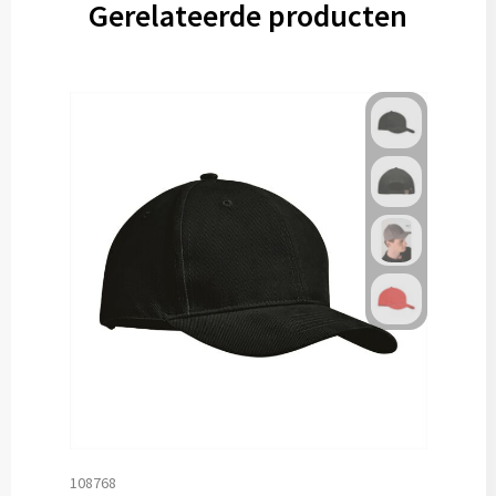
Gerelateerde producten
108768