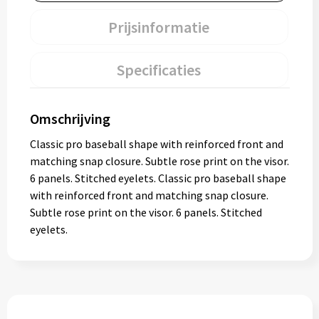
Prijsinformatie
Specificaties
Omschrijving
Classic pro baseball shape with reinforced front and
matching snap closure. Subtle rose print on the visor.
6 panels. Stitched eyelets. Classic pro baseball shape
with reinforced front and matching snap closure.
Subtle rose print on the visor. 6 panels. Stitched
eyelets.