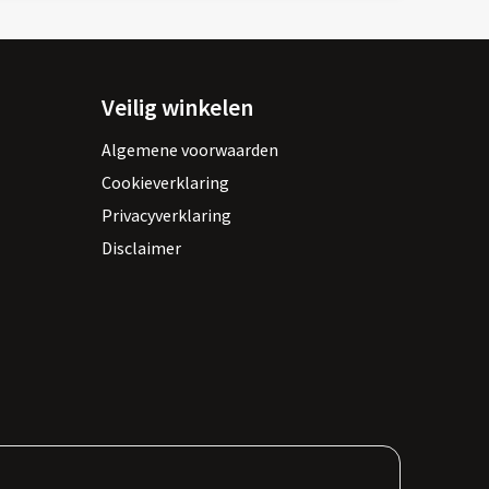
Veilig winkelen
Algemene voorwaarden
Cookieverklaring
Privacyverklaring
Disclaimer