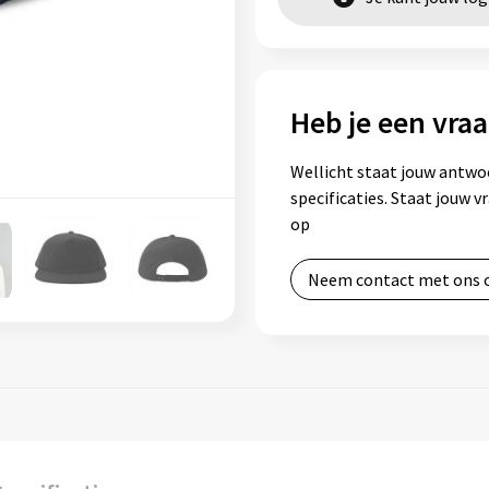
Heb je een vraa
Wellicht staat jouw antwo
specificaties. Staat jouw 
op
Neem contact met ons 