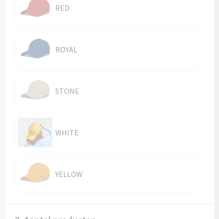
RED
ROYAL
STONE
WHITE
YELLOW