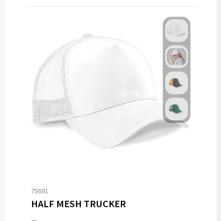
75691
HALF MESH TRUCKER