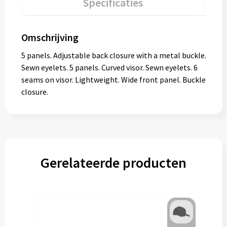
Specificaties
Omschrijving
5 panels. Adjustable back closure with a metal buckle.
Sewn eyelets. 5 panels. Curved visor. Sewn eyelets. 6
seams on visor. Lightweight. Wide front panel. Buckle
closure.
Gerelateerde producten