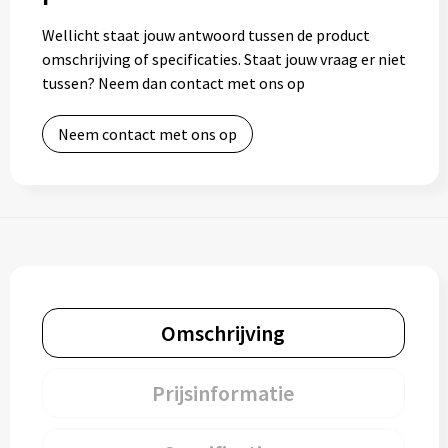
Wellicht staat jouw antwoord tussen de product
omschrijving of specificaties. Staat jouw vraag er niet
tussen? Neem dan contact met ons op
Neem contact met ons op
Omschrijving
Prijsinformatie