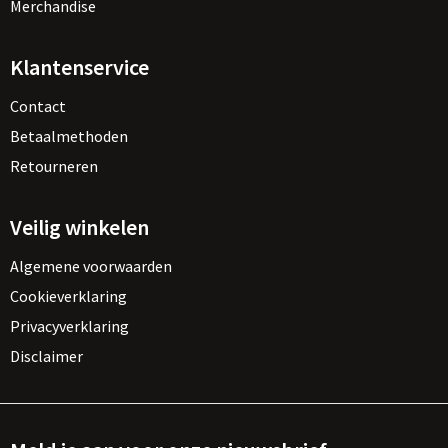
Merchandise
Klantenservice
Contact
Betaalmethoden
Retourneren
Veilig winkelen
Algemene voorwaarden
Cookieverklaring
Privacyverklaring
Disclaimer