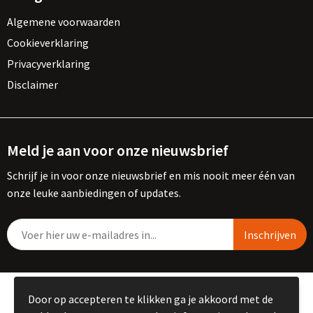
Algemene voorwaarden
Cookieverklaring
Privacyverklaring
Disclaimer
Meld je aan voor onze nieuwsbrief
Schrijf je in voor onze nieuwsbrief en mis nooit meer één van
onze leuke aanbiedingen of updates.
© Copyright Kemme B.V. 2023
Door op accepteren te klikken ga je akkoord met de