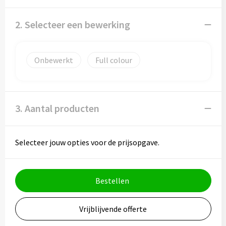
2. Selecteer een bewerking
Onbewerkt
Full colour
3. Aantal producten
Selecteer jouw opties voor de prijsopgave.
Bestellen
Vrijblijvende offerte