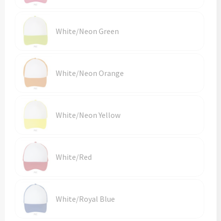
White/Neon Green
White/Neon Orange
White/Neon Yellow
White/Red
White/Royal Blue