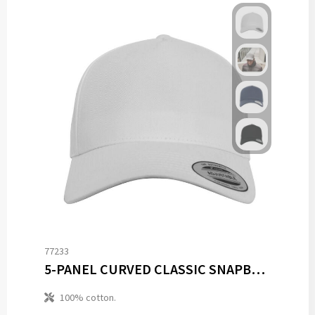
77233
5-PANEL CURVED CLASSIC SNAPBACK
100% cotton.