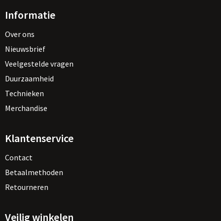
Informatie
Over ons
Nieuwsbrief
Veelgestelde vragen
Duurzaamheid
Technieken
Merchandise
Klantenservice
Contact
Betaalmethoden
Retourneren
Veilig winkelen