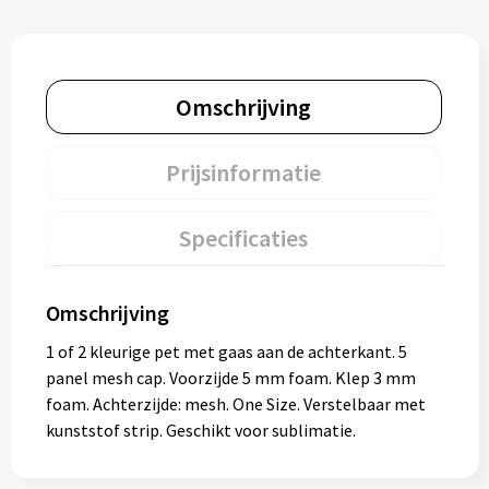
Omschrijving
Prijsinformatie
Specificaties
Omschrijving
1 of 2 kleurige pet met gaas aan de achterkant. 5
panel mesh cap. Voorzijde 5 mm foam. Klep 3 mm
foam. Achterzijde: mesh. One Size. Verstelbaar met
kunststof strip. Geschikt voor sublimatie.