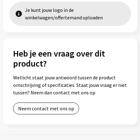
Je kunt jouw logo in de
winkelwagen/offertemand uploaden
Heb je een vraag over dit
product?
Wellicht staat jouw antwoord tussen de product
omschrijving of specificaties. Staat jouw vraag er niet
tussen? Neem dan contact met ons op
Neem contact met ons op