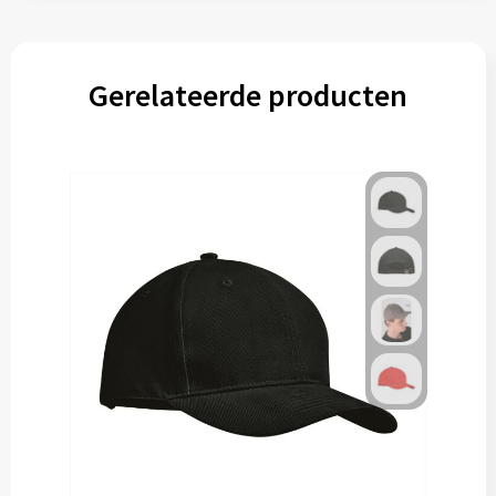
Gerelateerde producten