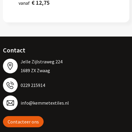
€ 12,75
vanaf
Contact
Jelle Zijlstraweg 224
1689 ZX Zwaag
0229 215914
info@kemmetextiles.nl
Contacteer ons