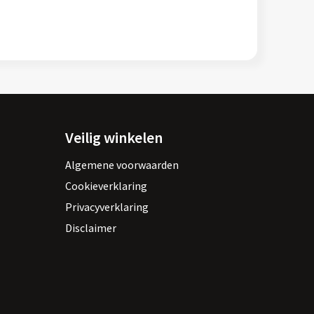
Veilig winkelen
Algemene voorwaarden
Cookieverklaring
Privacyverklaring
Disclaimer