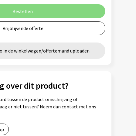
Bestellen
Vrijblijvende offerte
go in de winkelwagen/offertemand uploaden
g over dit product?
ord tussen de product omschrijving of
vraag er niet tussen? Neem dan contact met ons
op