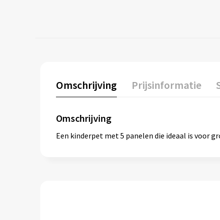
Omschrijving
Prijsinformatie
Omschrijving
Een kinderpet met 5 panelen die ideaal is voor g