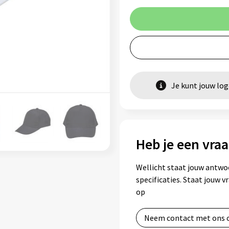
Je kunt jouw lo
Heb je een vraa
Wellicht staat jouw antwo
specificaties. Staat jouw 
op
Neem contact met ons 