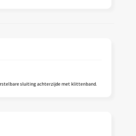
rstelbare sluiting achterzijde met klittenband.