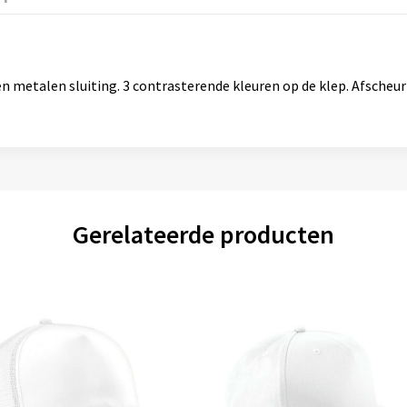
 metalen sluiting. 3 contrasterende kleuren op de klep. Afscheur
Gerelateerde producten