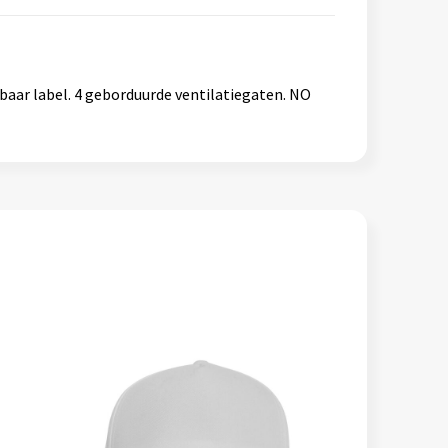
baar label. 4 geborduurde ventilatiegaten. NO