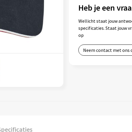
Heb je een vraa
Wellicht staat jouw antwo
specificaties. Staat jouw 
op
Neem contact met ons 
Specificaties