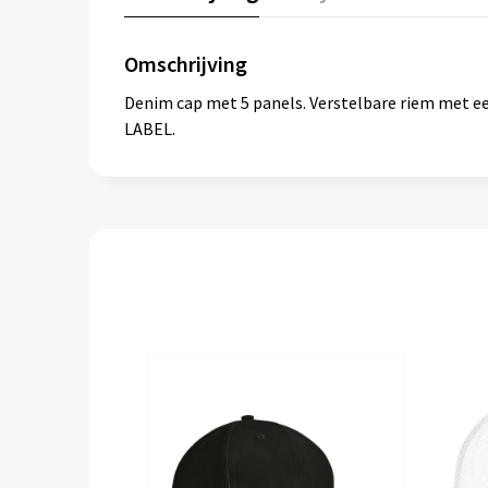
Omschrijving
Denim cap met 5 panels. Verstelbare riem met een
LABEL.