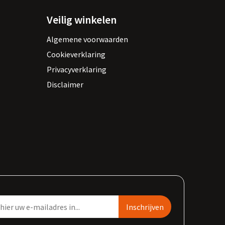
Veilig winkelen
Algemene voorwaarden
Cookieverklaring
Privacyverklaring
Disclaimer